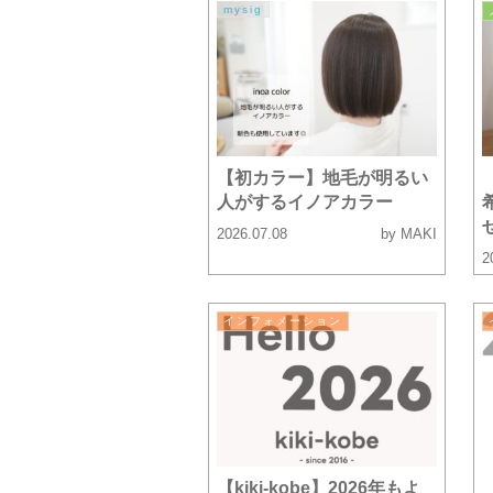
mysig
【初カラー】地毛が明るい
人がするイノアカラー
2026.07.08
by MAKI
2
インフォメーション
【kiki-kobe】2026年もよ