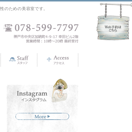
女性のための美容室です。