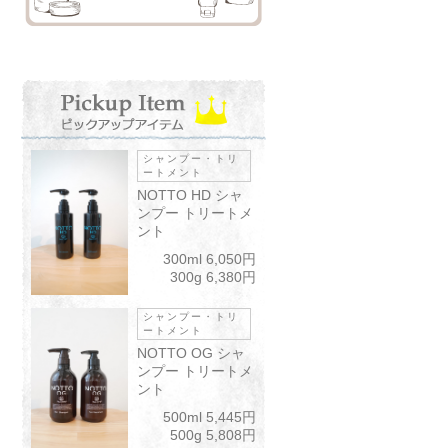
シャンプー・トリ
ートメント
NOTTO HD シャ
ンプー トリートメ
ント
300ml 6,050円
300g 6,380円
シャンプー・トリ
ートメント
NOTTO OG シャ
ンプー トリートメ
ント
500ml 5,445円
500g 5,808円