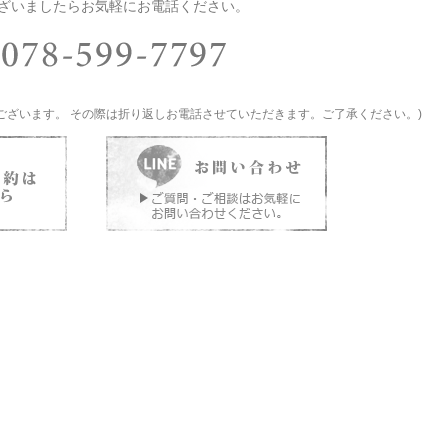
ざいましたらお気軽にお電話ください。
ございます。 その際は折り返しお電話させていただきます。ご了承ください。)