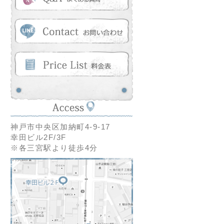
神戸市中央区加納町4-9-17
幸田ビル2F/3F
※各三宮駅より徒歩4分