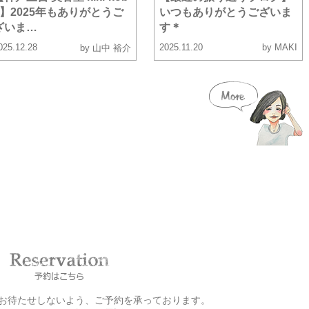
e】2025年もありがとうご
いつもありがとうございま
ざいま…
す＊
025.12.28
2025.11.20
by MAKI
by 山中 裕介
お客様をお待たせしないよう、ご予約を承っております。