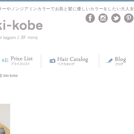
ラーやノンジアミンカラーでお肌と髪に優しいカラーをしたい大人
ki-kobe