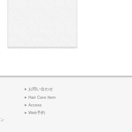
お問い合わせ
Hair Care Item
Access
Web予約
ポン