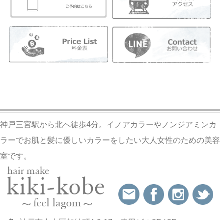
神戸三宮駅から北へ徒歩4分。イノアカラーやノンジアミンカ
ラーでお肌と髪に優しいカラーをしたい大人女性のための美容
室です。