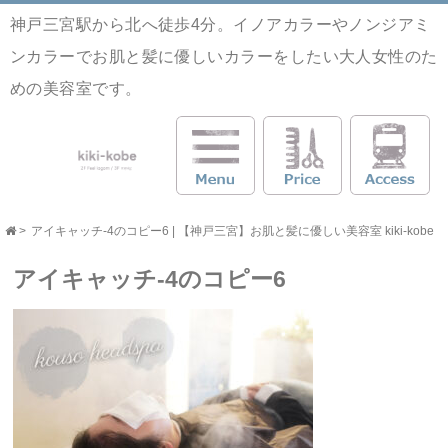
神戸三宮駅から北へ徒歩4分。イノアカラーやノンジアミ
ンカラーでお肌と髪に優しいカラーをしたい大人女性のた
めの美容室です。
>
アイキャッチ-4のコピー6 | 【神戸三宮】お肌と髪に優しい美容室 kiki-kobe
アイキャッチ-4のコピー6