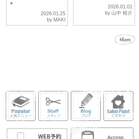
＊
2026.01.01
by 山中 裕介
2026.01.25
by MAKI