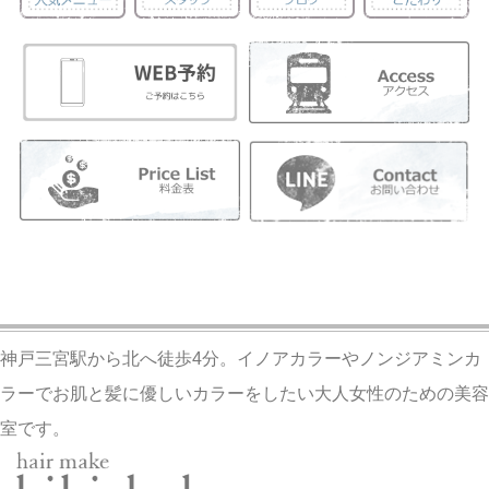
神戸三宮駅から北へ徒歩4分。イノアカラーやノンジアミンカ
ラーでお肌と髪に優しいカラーをしたい大人女性のための美容
室です。