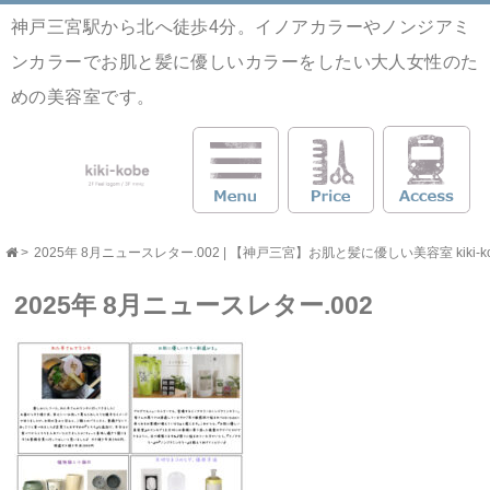
神戸三宮駅から北へ徒歩4分。イノアカラーやノンジアミ
ンカラーでお肌と髪に優しいカラーをしたい大人女性のた
めの美容室です。
>
2025年 8月ニュースレター.002 | 【神戸三宮】お肌と髪に優しい美容室 kiki-k
2025年 8月ニュースレター.002