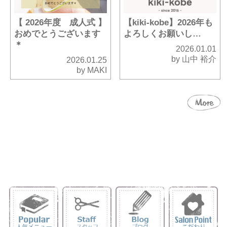
【 2026年度 成人式 】
【kiki-kobe】2026年も
おめでとうございます
よろしくお願いし…
＊
2026.01.01
by 山中 裕介
2026.01.25
by MAKI