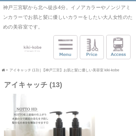
神戸三宮駅から北へ徒歩4分。イノアカラーやノンジアミ
ンカラーでお肌と髪に優しいカラーをしたい大人女性のた
めの美容室です。
>
アイキャッチ (13) | 【神戸三宮】お肌と髪に優しい美容室 kiki-kobe
アイキャッチ (13)