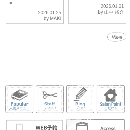
＊
2026.01.01
by 山中 裕介
2026.01.25
by MAKI