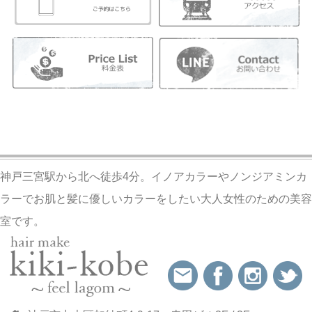
神戸三宮駅から北へ徒歩4分。イノアカラーやノンジアミンカ
ラーでお肌と髪に優しいカラーをしたい大人女性のための美容
室です。