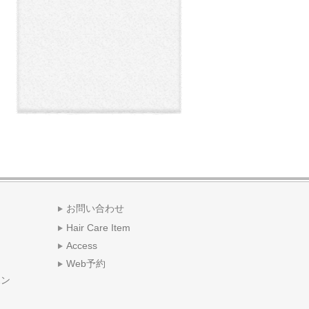
お問い合わせ
Hair Care Item
Access
Web予約
ポン