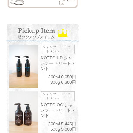
シャンプー・トリ
ートメント
NOTTO HD シャ
ンプー トリートメ
ント
300ml 6,050円
300g 6,380円
シャンプー・トリ
ートメント
NOTTO OG シャ
ンプー トリートメ
ント
500ml 5,445円
500g 5,808円