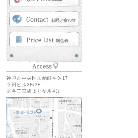
神戸市中央区加納町4-9-17
幸田ビル2F/3F
※各三宮駅より徒歩4分