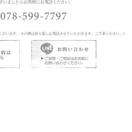
ざいましたらお気軽にお電話ください。
ございます。 その際は折り返しお電話させていただきます。ご了承ください。)