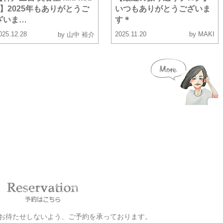
e】2025年もありがとうご
いつもありがとうございま
ざいま…
す＊
025.12.28
2025.11.20
by MAKI
by 山中 裕介
お客様をお待たせしないよう、ご予約を承っております。