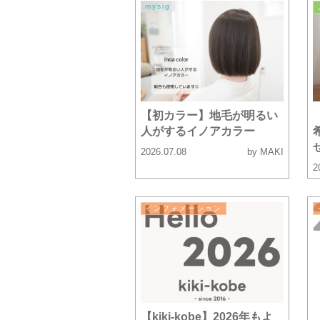
mysig
【初カラー】地毛が明るい
人がするイノアカラー
2026.07.08
by MAKI
2
インフォメーション
【kiki-kobe】2026年もよ