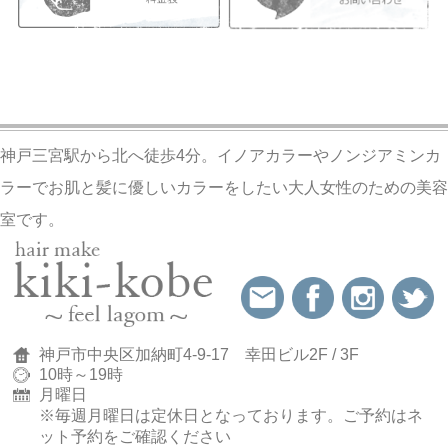
神戸三宮駅から北へ徒歩4分。イノアカラーやノンジアミンカ
ラーでお肌と髪に優しいカラーをしたい大人女性のための美容
室です。
神戸市中央区加納町4-9-17 幸田ビル2F / 3F
10時～19時
月曜日
※毎週月曜日は定休日となっております。
ご予約はネ
ット予約をご確認ください