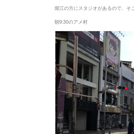
堀江の方にスタジオがあるので、そ
朝9:30のアメ村