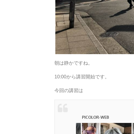
朝は静かですね。
10:00から講習開始です。
今回の講習は