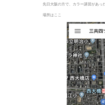
先日大阪の方で、カラー講習があっ
場所はここ