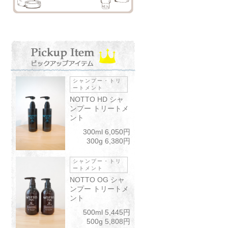
シャンプー・トリ
ートメント
NOTTO HD シャ
ンプー トリートメ
ント
300ml 6,050円
300g 6,380円
シャンプー・トリ
ートメント
NOTTO OG シャ
ンプー トリートメ
ント
500ml 5,445円
500g 5,808円