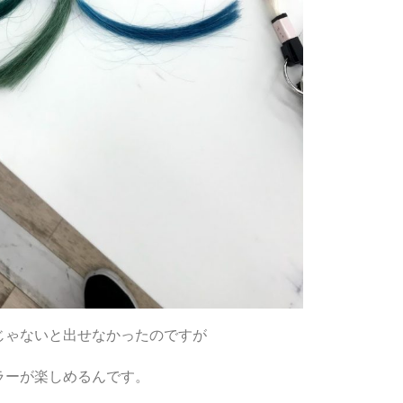
じゃないと出せなかったのですが
ラーが楽しめるんです。