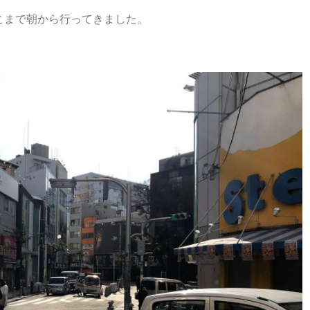
こまで朝から行ってきました。