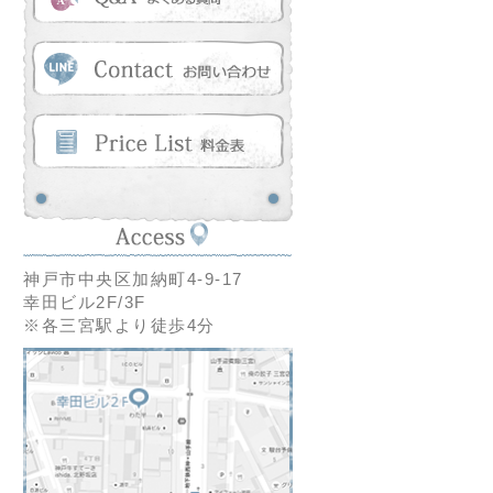
神戸市中央区加納町4-9-17
幸田ビル2F/3F
※各三宮駅より徒歩4分