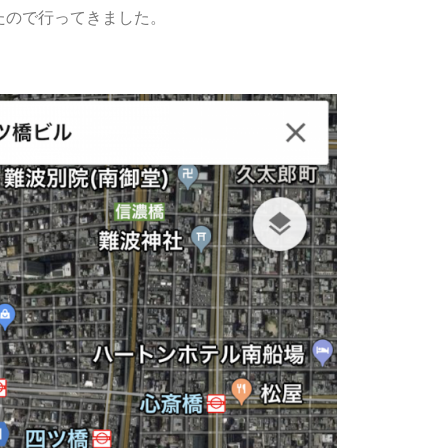
たので行ってきました。