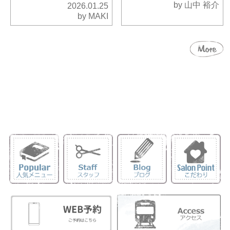
by 山中 裕介
2026.01.25
by MAKI