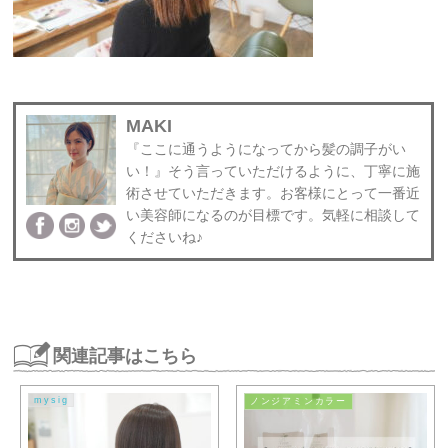
MAKI
『ここに通うようになってから髪の調子がい
い！』そう言っていただけるように、丁寧に施
術させていただきます。お客様にとって一番近
い美容師になるのが目標です。気軽に相談して
くださいね♪
関連記事はこちら
mysig
ノンジアミンカラー