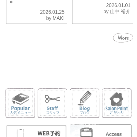
＊
2026.01.01
by 山中 裕介
2026.01.25
by MAKI