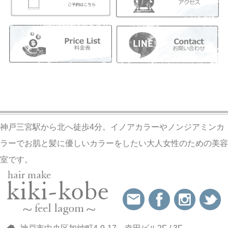
神戸三宮駅から北へ徒歩4分。イノアカラーやノンジアミンカ
ラーでお肌と髪に優しいカラーをしたい大人女性のための美容
室です。