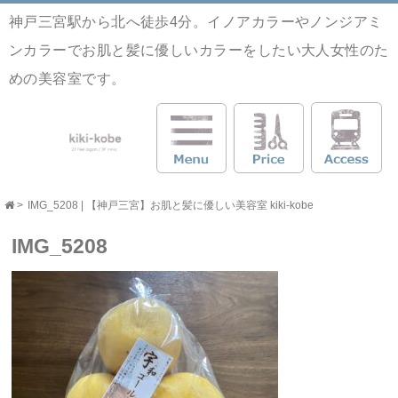
神戸三宮駅から北へ徒歩4分。イノアカラーやノンジアミ
ンカラーでお肌と髪に優しいカラーをしたい大人女性のた
めの美容室です。
>
IMG_5208 | 【神戸三宮】お肌と髪に優しい美容室 kiki-kobe
IMG_5208