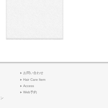
お問い合わせ
Hair Care Item
Access
Web予約
ポン