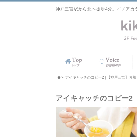
神戸三宮駅から北へ徒歩4分。イノアカ
>
アイキャッチのコピー2 | 【神戸三宮】お肌と髪
アイキャッチのコピー2