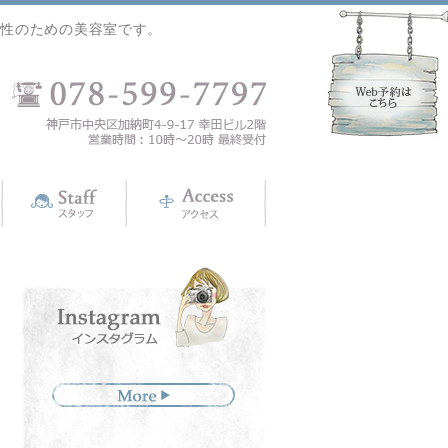
女性のための美容室です。