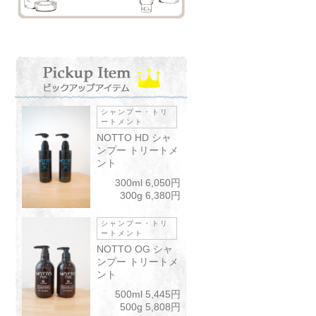
シャンプー・トリ
ートメント
NOTTO HD シャ
ンプー トリートメ
ント
300ml 6,050円
300g 6,380円
シャンプー・トリ
ートメント
NOTTO OG シャ
ンプー トリートメ
ント
500ml 5,445円
500g 5,808円