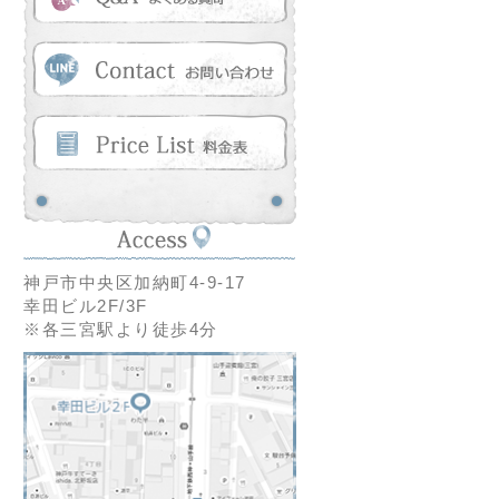
神戸市中央区加納町4-9-17
幸田ビル2F/3F
※各三宮駅より徒歩4分