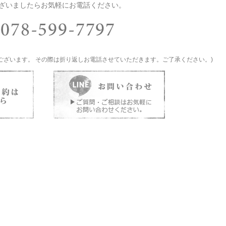
ざいましたらお気軽にお電話ください。
ございます。 その際は折り返しお電話させていただきます。ご了承ください。)