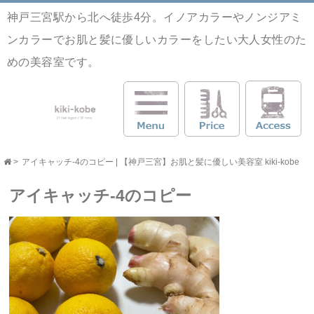
神戸三宮駅から北へ徒歩4分。イノアカラーやノンジアミ
ンカラーでお肌と髪に優しいカラーをしたい大人女性のた
めの美容室です。
>
アイキャッチ-4のコピー | 【神戸三宮】お肌と髪に優しい美容室 kiki-kobe
アイキャッチ-4のコピー