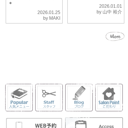
＊
2026.01.01
by 山中 裕介
2026.01.25
by MAKI