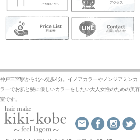
神戸三宮駅から北へ徒歩4分。イノアカラーやノンジアミンカ
ラーでお肌と髪に優しいカラーをしたい大人女性のための美容
室です。