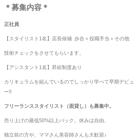
＊募集内容＊
正社員
【スタイリスト1名】店長候補 歩合＋役職手当＋その他
技術チェックをさせてもらいます。
【アシスタント1名】昇給制度あり
カリキュラムを組んでいるのでしっかり学べて早期デビュ
ー!!
フリーランススタイリスト（
面貸し
）も募集中。
売り上げの最低50%以上バック。休みは自由。
独立前の方や、ママさん美容師さんも大歓迎♪