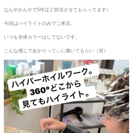
なんやかんやで5年ほど担当させてもらってます♪
今回はハイライトのみでご来店。
いつも全体カラーはしてないです。
こんな感じであかりってぃに働いてもらい（笑）