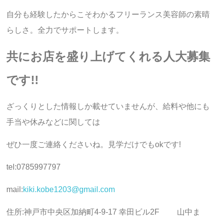
自分も経験したからこそわかるフリーランス美容師の素晴
らしさ。全力でサポートします。
共にお店を盛り上げてくれる人大募集
です!!
ざっくりとした情報しか載せていませんが、給料や他にも
手当や休みなどに関しては
ぜひ一度ご連絡くださいね。見学だけでもokです!
tel:0785997797
mail:
kiki.kobe1203@gmail.com
住所:神戸市中央区加納町4-9-17 幸田ビル2F 山中ま