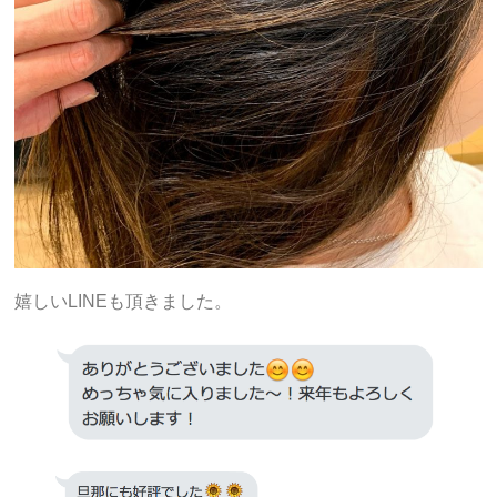
嬉しいLINEも頂きました。