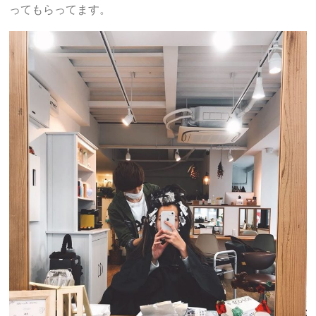
ってもらってます。