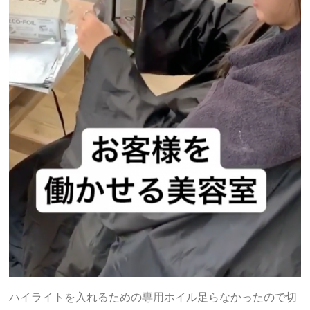
ハイライトを入れるための専用ホイル足らなかったので切