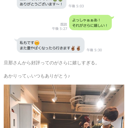
旦那さんから好評ってのがさらに嬉しすぎる。
あかりってぃいつもありがとう♪