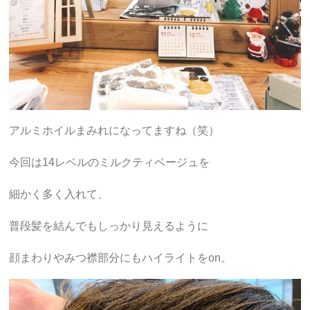
アルミホイルまみれになってますね（笑）
今回は14レベルのミルクティベージュを
細かく多く入れて、
普段髪を結んでもしっかり見えるように
顔まわりやみつ襟部分にもハイライトをon。