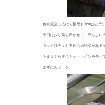
色も完全に抜けて根元も3cmほど黒
今回は少し落ち着かせて、春らしい
カットは今度お友達の結婚式がある
あまり切らずにカットラインを整え
まずはカラーを。