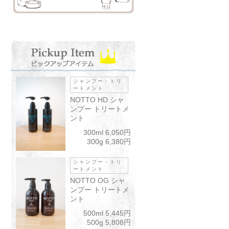
シャンプー・トリ
ートメント
NOTTO HD シャ
ンプー トリートメ
ント
300ml 6,050円
300g 6,380円
シャンプー・トリ
ートメント
NOTTO OG シャ
ンプー トリートメ
ント
500ml 5,445円
500g 5,808円