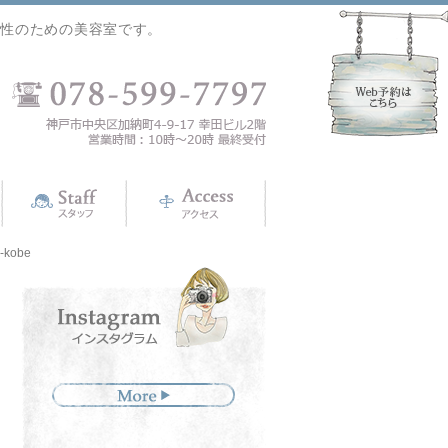
女性のための美容室です。
kobe