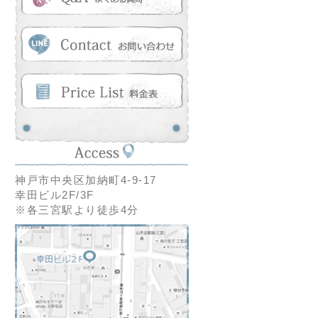
神戸市中央区加納町4-9-17
幸田ビル2F/3F
※各三宮駅より徒歩4分