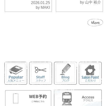
by 山中 裕介
2026.01.25
by MAKI