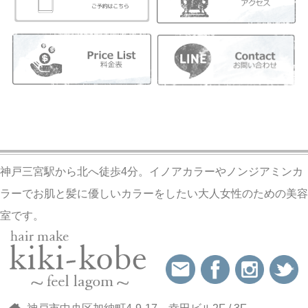
神戸三宮駅から北へ徒歩4分。イノアカラーやノンジアミンカ
ラーでお肌と髪に優しいカラーをしたい大人女性のための美容
室です。