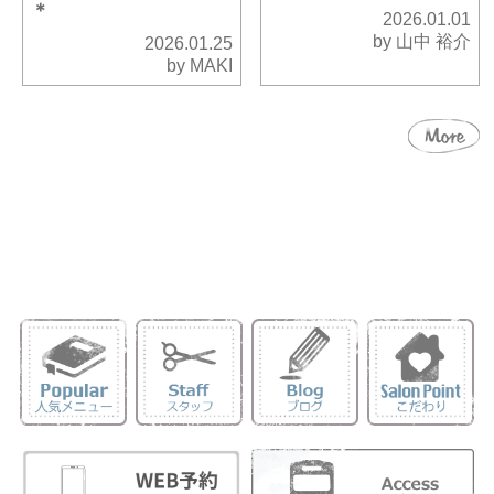
＊
2026.01.01
by 山中 裕介
2026.01.25
by MAKI