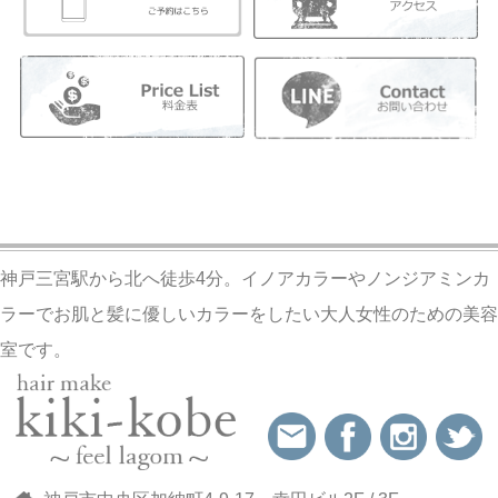
神戸三宮駅から北へ徒歩4分。イノアカラーやノンジアミンカ
ラーでお肌と髪に優しいカラーをしたい大人女性のための美容
室です。