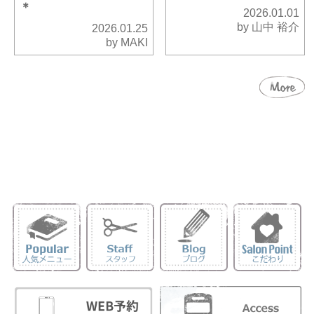
＊
2026.01.01
by 山中 裕介
2026.01.25
by MAKI