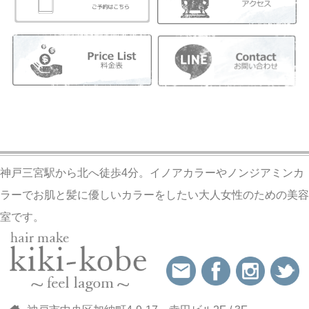
神戸三宮駅から北へ徒歩4分。イノアカラーやノンジアミンカ
ラーでお肌と髪に優しいカラーをしたい大人女性のための美容
室です。