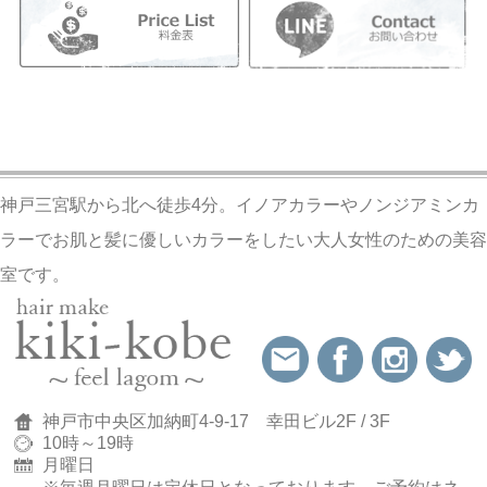
神戸三宮駅から北へ徒歩4分。イノアカラーやノンジアミンカ
ラーでお肌と髪に優しいカラーをしたい大人女性のための美容
室です。
神戸市中央区加納町4-9-17 幸田ビル2F / 3F
10時～19時
月曜日