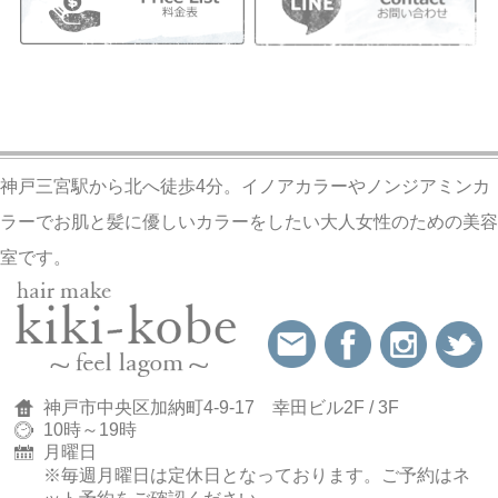
神戸三宮駅から北へ徒歩4分。イノアカラーやノンジアミンカ
ラーでお肌と髪に優しいカラーをしたい大人女性のための美容
室です。
神戸市中央区加納町4-9-17 幸田ビル2F / 3F
10時～19時
月曜日
※毎週月曜日は定休日となっております。
ご予約はネ