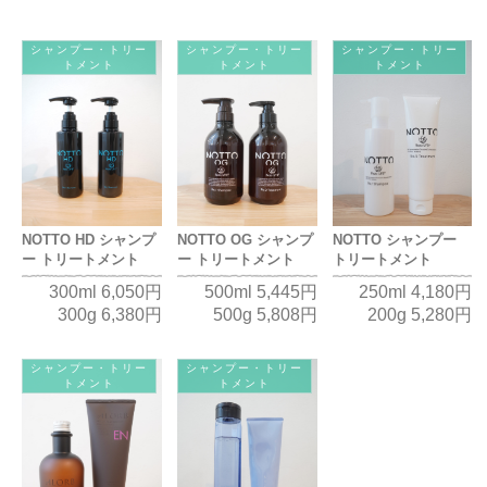
シャンプー・トリー
シャンプー・トリー
シャンプー・トリー
トメント
トメント
トメント
NOTTO HD シャンプ
NOTTO OG シャンプ
NOTTO シャンプー
ー トリートメント
ー トリートメント
トリートメント
300ml 6,050円
500ml 5,445円
250ml 4,180円
300g 6,380円
500g 5,808円
200g 5,280円
シャンプー・トリー
シャンプー・トリー
トメント
トメント