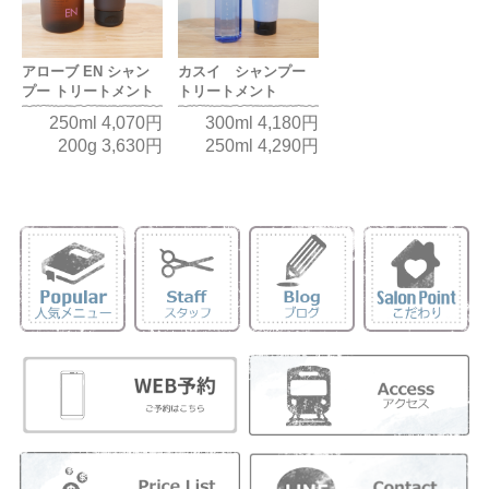
アローブ EN シャン
カスイ シャンプー
プー トリートメント
トリートメント
250ml 4,070円
300ml 4,180円
200g 3,630円
250ml 4,290円