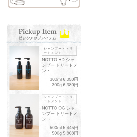
シャンプー・トリ
ートメント
NOTTO HD シャ
ンプー トリートメ
ント
300ml 6,050円
300g 6,380円
シャンプー・トリ
ートメント
NOTTO OG シャ
ンプー トリートメ
ント
500ml 5,445円
500g 5,808円