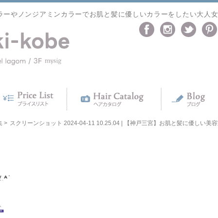
ラーやノンジアミンカラーでお肌と髪に優しいカラーをしたい大人
集
>
スクリーンショット 2024-04-11 10.25.04 | 【神戸三宮】お肌と髪に優しい美容室 k