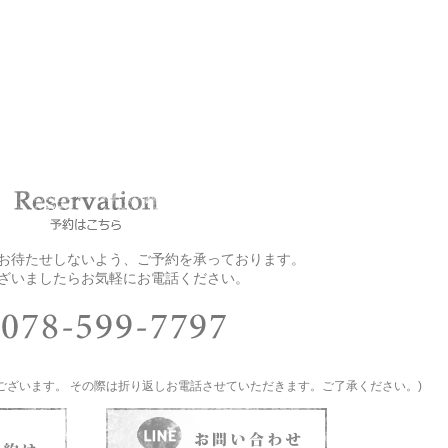
お客様をお待たせしないよう、ご予約を承っております。
ざいましたらお気軽にお電話ください。
ございます。 その際は折り返しお電話させていただきます。ご了承ください。)