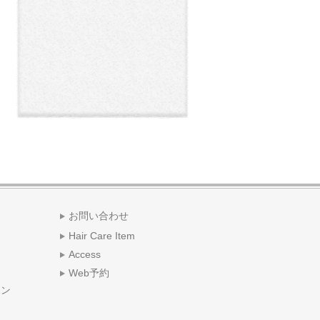
お問い合わせ
Hair Care Item
Access
Web予約
ポン