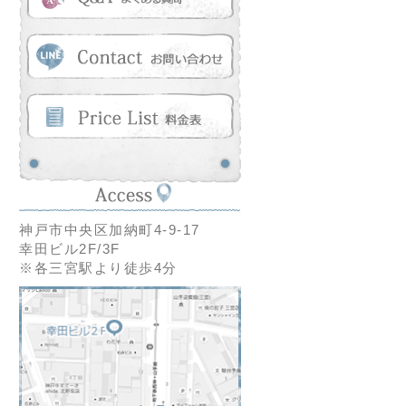
神戸市中央区加納町4-9-17
幸田ビル2F/3F
※各三宮駅より徒歩4分