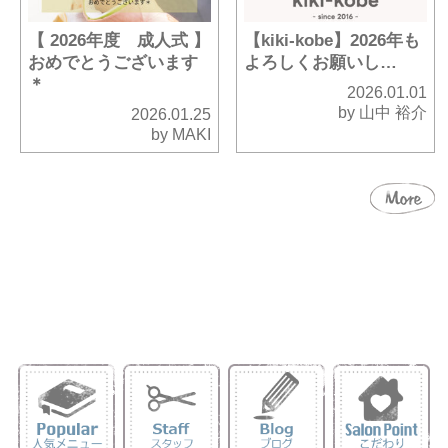
【 2026年度 成人式 】
【kiki-kobe】2026年も
おめでとうございます
よろしくお願いし…
＊
2026.01.01
by 山中 裕介
2026.01.25
by MAKI