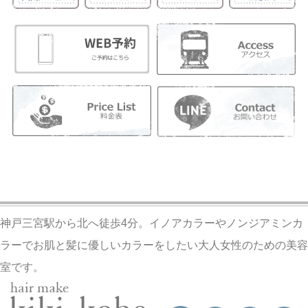
神戸三宮駅から北へ徒歩4分。イノアカラーやノンジアミンカ
ラーでお肌と髪に優しいカラーをしたい大人女性のための美容
室です。