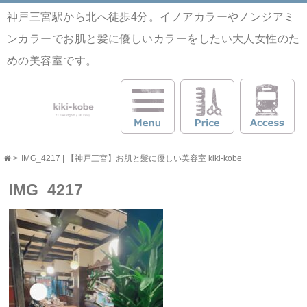
神戸三宮駅から北へ徒歩4分。イノアカラーやノンジアミ
ンカラーでお肌と髪に優しいカラーをしたい大人女性のた
めの美容室です。
>
IMG_4217 | 【神戸三宮】お肌と髪に優しい美容室 kiki-kobe
IMG_4217