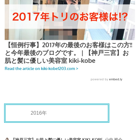
2016年