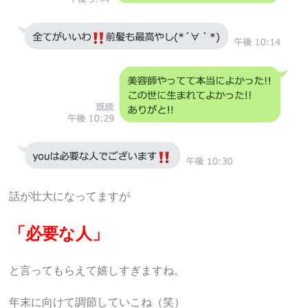
話が壮大になってますが
「必要な人」
と言ってもらえて嬉しすぎますね。
年末に向けて調節していこね（笑）