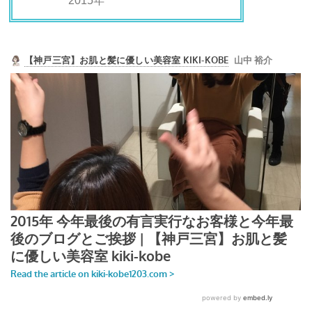
2015年