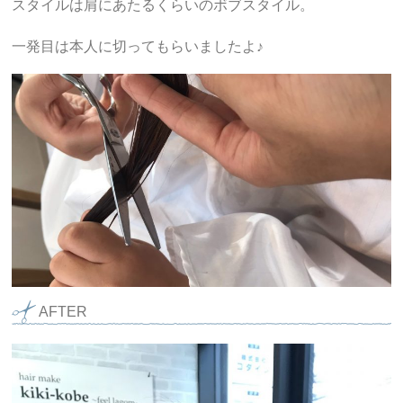
スタイルは肩にあたるくらいのボブスタイル。
一発目は本人に切ってもらいましたよ♪
AFTER