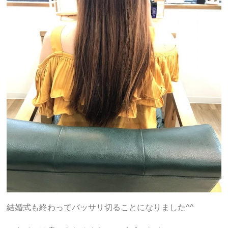
結婚式も終わってバッサリ切ることになりました^^