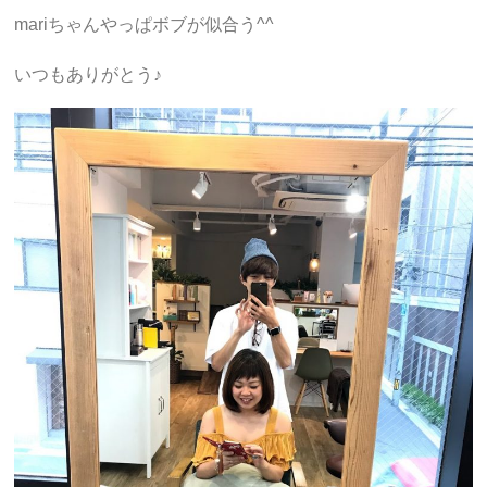
mariちゃんやっぱボブが似合う^^
いつもありがとう♪