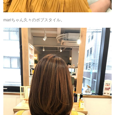
mariちゃん久々のボブスタイル。