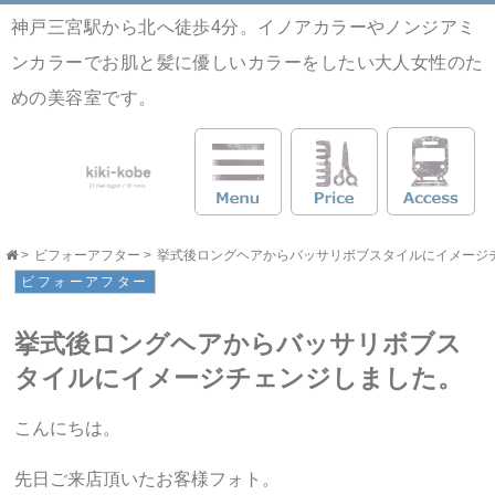
神戸三宮駅から北へ徒歩4分。イノアカラーやノンジアミ
ンカラーでお肌と髪に優しいカラーをしたい大人女性のた
めの美容室です。
>
ビフォーアフター
>
挙式後ロングヘアからバッサリボブスタイルにイメージチェンジ
ビフォーアフター
挙式後ロングヘアからバッサリボブス
タイルにイメージチェンジしました。
こんにちは。
先日ご来店頂いたお客様フォト。