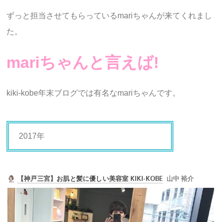
ずっと担当させてもらっているmariちゃんが来てくれまし
た。
mariちゃんと言えば!
kiki-kobe年末ブログでは有名なmariちゃんです。
2017年