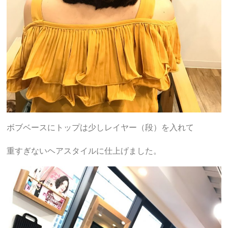
ボブベースにトップは少しレイヤー（段）を入れて
重すぎないヘアスタイルに仕上げました。