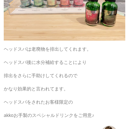
ヘッドスパは老廃物を排出してくれます。
ヘッドスパ後に水分補給することにより
排出をさらに手助けしてくれるので
かなり効果的と言われてます。
ヘッドスパをされたお客様限定の
akkoお手製のスペシャルドリンクをご用意♪