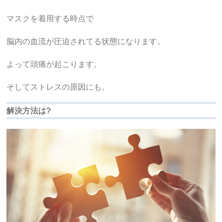
マスクを着用する時点で
脳内の血流が圧迫されてる状態になります。
よって頭痛が起こります。
そしてストレスの原因にも。
解決方法は?