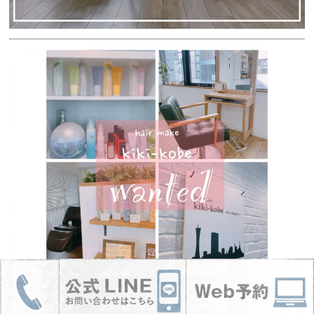
■
一緒に楽しく働ける美容師さん大募