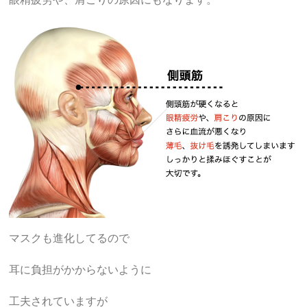
マスクも進化してるので
耳に負担がかからないように
工夫されていますが