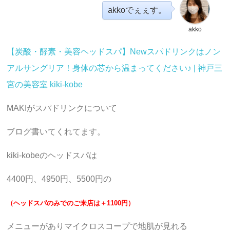
akkoでぇぇす。
akko
【炭酸・酵素・美容ヘッドスパ】Newスパドリンクはノン
アルサングリア！身体の芯から温まってください♪ | 神戸三
宮の美容室 kiki-kobe
MAKIがスパドリンクについて
ブログ書いてくれてます。
kiki-kobeのヘッドスパは
4400円、4950円、5500円の
（ヘッドスパのみでのご来店は＋1100円）
メニューがありマイクロスコープで地肌が見れる