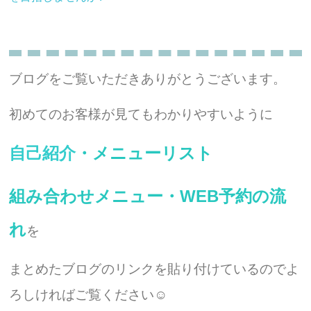
ブログをご覧いただきありがとうございます。
初めてのお客様が見てもわかりやすいように
自己紹介
・
メニューリスト
組み合わせメニュー
・
WEB予約の流
れ
を
まとめたブログのリンクを貼り付けているのでよ
ろしければご覧ください☺︎