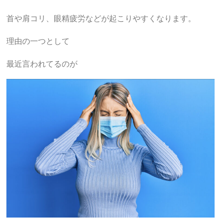
首や肩コリ、眼精疲労などが起こりやすくなります。
理由の一つとして
最近言われてるのが