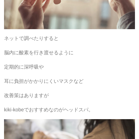
ネットで調べたりすると
脳内に酸素を行き渡せるように
定期的に深呼吸や
耳に負担がかかりにくいマスクなど
改善策はありますが
kiki-kobeでおすすめなのがヘッドスパ。