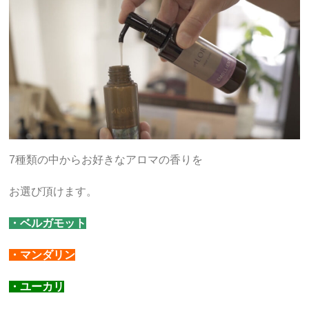
7種類の中からお好きなアロマの香りを
お選び頂けます。
・ベルガモット
・マンダリン
・ユーカリ