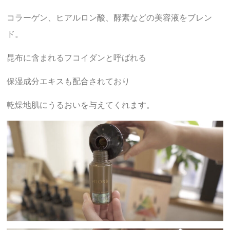
コラーゲン、ヒアルロン酸、酵素などの美容液をブレン
ド。
昆布に含まれるフコイダンと呼ばれる
保湿成分エキスも配合されており
乾燥地肌にうるおいを与えてくれます。