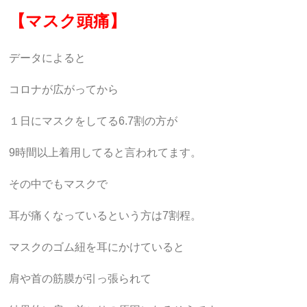
【マスク頭痛】
データによると
コロナが広がってから
１日にマスクをしてる6.7割の方が
9時間以上着用してると言われてます。
その中でもマスクで
耳が痛くなっているという方は7割程。
マスクのゴム紐を耳にかけていると
肩や首の筋膜が引っ張られて