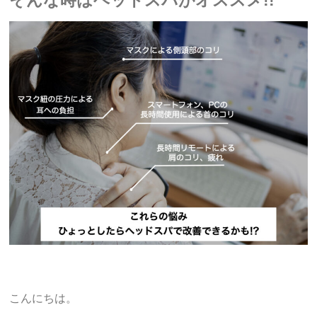
そんな時はヘッドスパがオススメ!!
こんにちは。