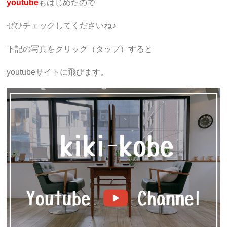
youtube
もはじめたので
ぜひチェックしてくださいね♪
下記の写真をクリック（タップ）すると
youtubeサイトに飛びます。