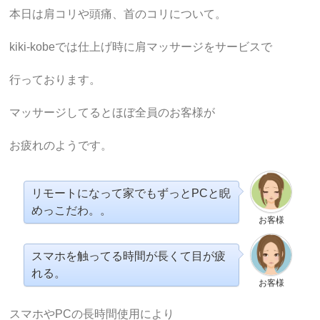
本日は肩コリや頭痛、首のコリについて。
kiki-kobeでは仕上げ時に肩マッサージをサービスで
行っております。
マッサージしてるとほぼ全員のお客様が
お疲れのようです。
リモートになって家でもずっとPCと睨
めっこだわ。。
お客様
スマホを触ってる時間が長くて目が疲
れる。
お客様
スマホやPCの長時間使用により