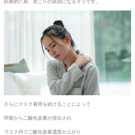
結果的に肩、首こりの原因になるそうです。
さらにマスク着用を続けることによって
呼吸から二酸化炭素が排出され
マスク内で二酸化炭素濃度が上がり