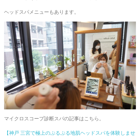
ヘッドスパメニューもあります。
マイクロスコープ診断スパの記事はこちら。
【神戸 三宮で極上のぷるぷる地肌ヘッドスパを体験しませ