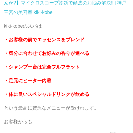
んか?】マイクロスコープ診断で頭皮のお悩み解決!! | 神戸
三宮の美容室 kiki-kobe
kiki-kobeのスパは
・お客様の前でエッセンスをブレンド
・気分に合わせてお好みの香りが選べる
・シャンプー台は完全フルフラット
・足元にヒーター内蔵
・体に良いスペシャルドリンクが飲める
という最高に贅沢なメニューが受けれます。
お客様からも