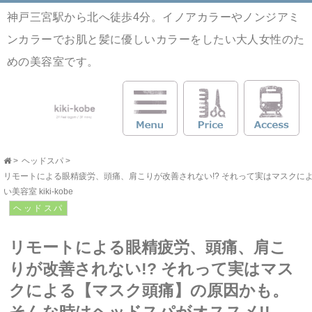
神戸三宮駅から北へ徒歩4分。イノアカラーやノンジアミ
ンカラーでお肌と髪に優しいカラーをしたい大人女性のた
めの美容室です。
>
ヘッドスパ
>
リモートによる眼精疲労、頭痛、肩こりが改善されない!? それって実はマスクによ
い美容室 kiki-kobe
ヘッドスパ
リモートによる眼精疲労、頭痛、肩こ
りが改善されない!? それって実はマス
クによる【マスク頭痛】の原因かも。