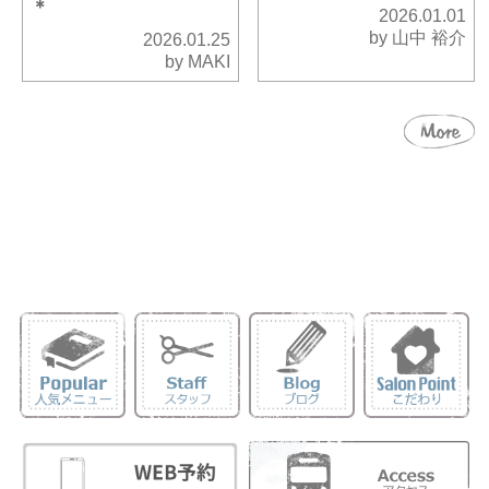
＊
2026.01.01
by 山中 裕介
2026.01.25
by MAKI