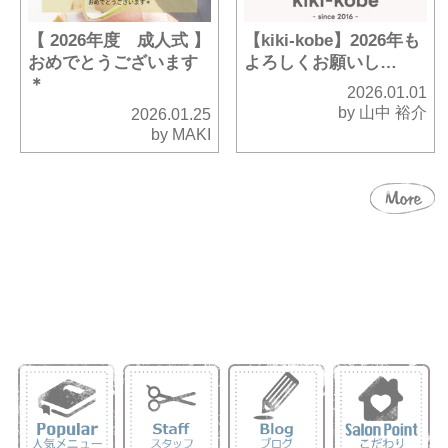
【 2026年度 成人式 】
【kiki-kobe】2026年も
おめでとうございます
よろしくお願いし…
＊
2026.01.01
by 山中 裕介
2026.01.25
by MAKI