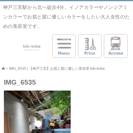
神戸三宮駅から北へ徒歩4分。イノアカラーやノンジアミ
ンカラーでお肌と髪に優しいカラーをしたい大人女性のた
めの美容室です。
>
IMG_6535 | 【神戸三宮】お肌と髪に優しい美容室 kiki-kobe
IMG_6535