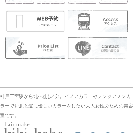
神戸三宮駅から北へ徒歩4分。イノアカラーやノンジアミンカ
ラーでお肌と髪に優しいカラーをしたい大人女性のための美容
室です。