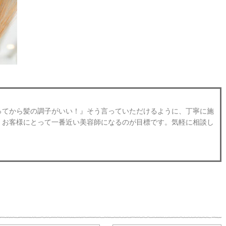
ってから髪の調子がいい！』そう言っていただけるように、丁寧に施
。お客様にとって一番近い美容師になるのが目標です。気軽に相談し