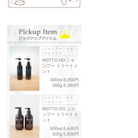
シャンプー・トリ
ートメント
NOTTO HD シャ
ンプー トリートメ
ント
300ml 6,050円
300g 6,380円
シャンプー・トリ
ートメント
NOTTO OG シャ
ンプー トリートメ
ント
500ml 5,445円
500g 5,808円