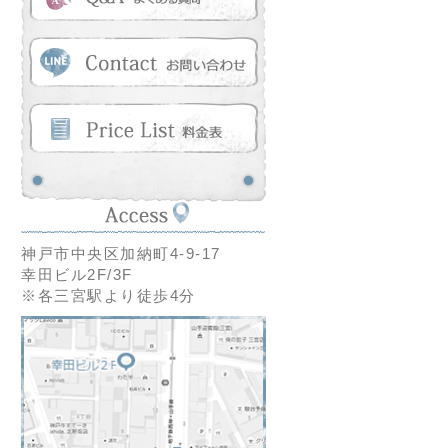
神戸市中央区加納町4-9-17
幸田ビル2F/3F
※各三宮駅より徒歩4分