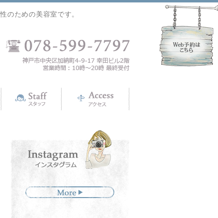
女性のための美容室です。