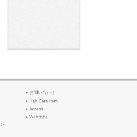
お問い合わせ
Hair Care Item
Access
Web予約
ポン