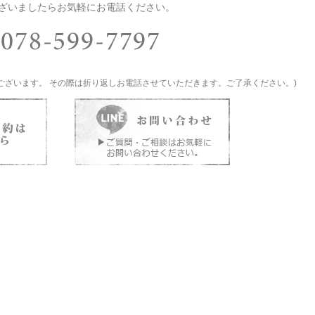
ざいましたらお気軽にお電話ください。
ございます。 その際は折り返しお電話させていただきます。ご了承ください。)