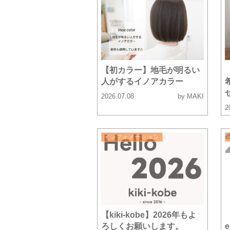
【初カラー】地毛が明るい
人がするイノアカラー
2026.07.08
by MAKI
2
インフォメーション
【kiki-kobe】2026年もよ
ろしくお願いします。