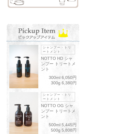
シャンプー・トリ
ートメント
NOTTO HD シャ
ンプー トリートメ
ント
300ml 6,050円
300g 6,380円
シャンプー・トリ
ートメント
NOTTO OG シャ
ンプー トリートメ
ント
500ml 5,445円
500g 5,808円