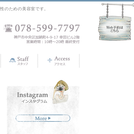
女性のための美容室です。