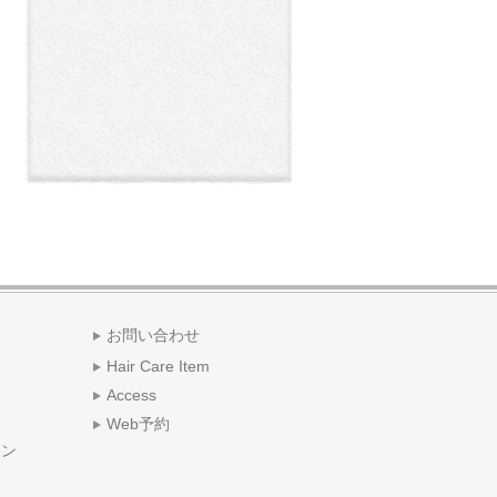
お問い合わせ
Hair Care Item
Access
Web予約
ポン