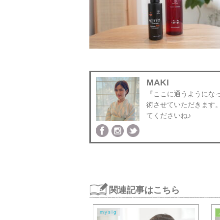
MAKI
『ここに通うようにな
術させていただきます
てくださいね♪
関連記事はこちら
mysig