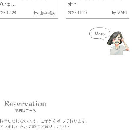
ざいま…
す＊
025.12.28
2025.11.20
by MAKI
by 山中 裕介
お客様をお待たせしないよう、ご予約を承っております。
ざいましたらお気軽にお電話ください。