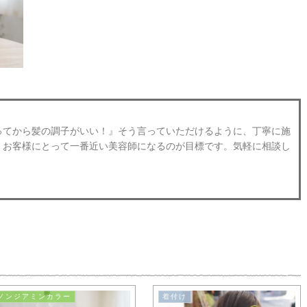
ってから髪の調子がいい！』そう言っていただけるように、丁寧に施
。お客様にとって一番近い美容師になるのが目標です。気軽に相談し
ノンジアミンカラー
着付け