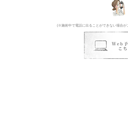
(※施術中で電話に出ることができない場合が