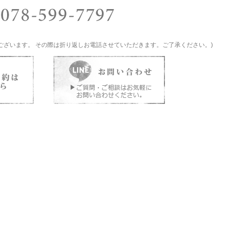
ございます。 その際は折り返しお電話させていただきます。ご了承ください。)