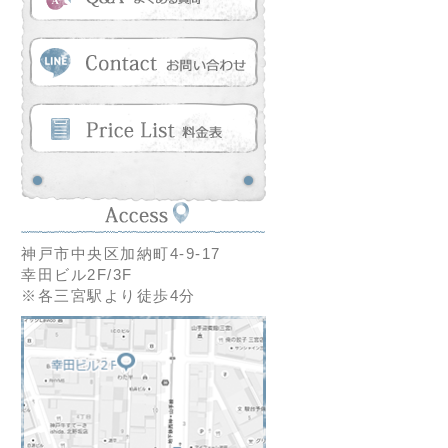
神戸市中央区加納町4-9-17
幸田ビル2F/3F
※各三宮駅より徒歩4分