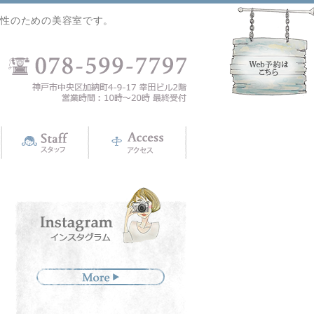
女性のための美容室です。