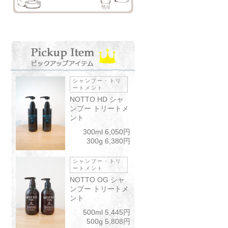
シャンプー・トリ
ートメント
NOTTO HD シャ
ンプー トリートメ
ント
300ml 6,050円
300g 6,380円
シャンプー・トリ
ートメント
NOTTO OG シャ
ンプー トリートメ
ント
500ml 5,445円
500g 5,808円