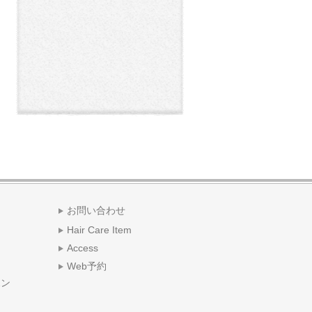
お問い合わせ
Hair Care Item
Access
Web予約
ポン