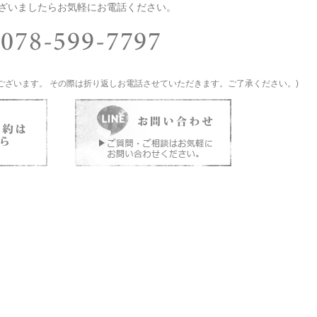
ざいましたらお気軽にお電話ください。
ございます。 その際は折り返しお電話させていただきます。ご了承ください。)