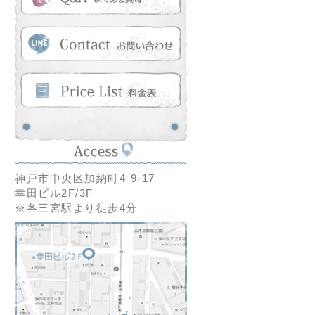
神戸市中央区加納町4-9-17
幸田ビル2F/3F
※各三宮駅より徒歩4分