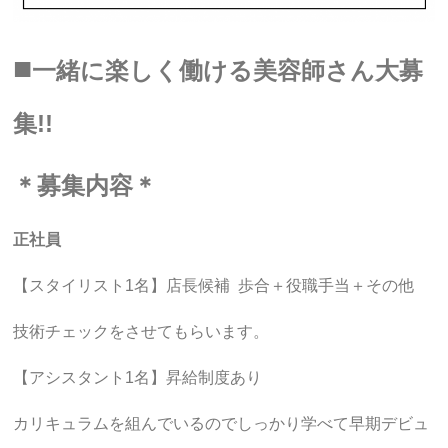
■
一緒に楽しく働ける美容師さん大募
集!!
＊募集内容＊
正社員
【スタイリスト1名】店長候補 歩合＋役職手当＋その他
技術チェックをさせてもらいます。
【アシスタント1名】昇給制度あり
カリキュラムを組んでいるのでしっかり学べて早期デビュ