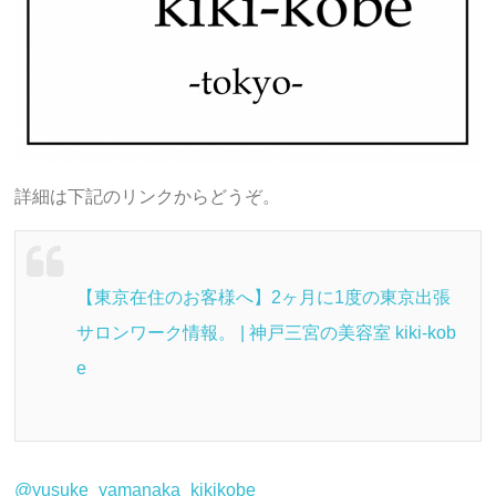
詳細は下記のリンクからどうぞ。
【東京在住のお客様へ】2ヶ月に1度の東京出張
サロンワーク情報。 | 神戸三宮の美容室 kiki-kob
e
@yusuke_yamanaka_kikikobe