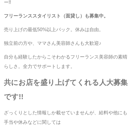
ー!!
フリーランススタイリスト（
面貸し
）も募集中。
売り上げの最低50%以上バック。休みは自由。
独立前の方や、ママさん美容師さんも大歓迎♪
自分も経験したからこそわかるフリーランス美容師の素晴
らしさ。全力でサポートします。
共にお店を盛り上げてくれる人大募集
です!!
ざっくりとした情報しか載せていませんが、給料や他にも
手当や休みなどに関しては