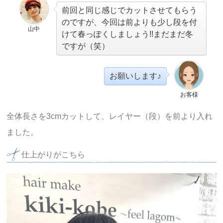
前回と同じ感じでカットさせてもらう
のですが、今回は前よりも少し段を付
山中
けて春っぽくしましょう!!まだまだ冬
ですが（笑）
お願いします♪
お客様
全体長さを3cmカットして、レイヤー（段）を前より入れ
ました。
仕上がりがこちら