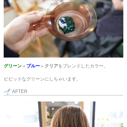
グリーン
＋
ブルー
＋
クリア
をブレンドしたカラー。
ビビッドなグリーンにしちゃいます。
AFTER