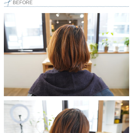
BEFORE