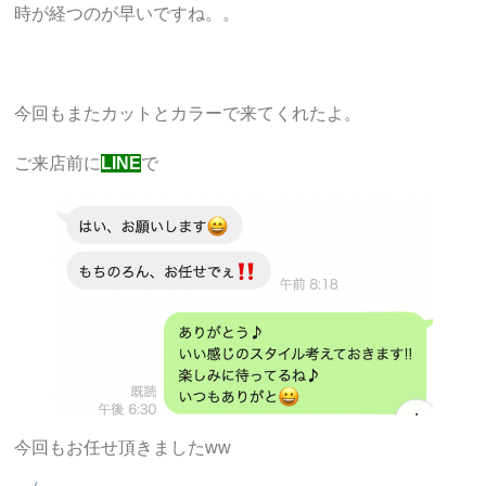
時が経つのが早いですね。。
今回もまたカットとカラーで来てくれたよ。
ご来店前に
LINE
で
今回もお任せ頂きましたww