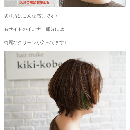
切り方はこんな感じです♪
右サイドのインナー部分には
綺麗なグリーンが入ってます♪