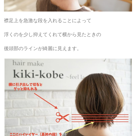
襟足上を急激な段を入れることによって
浮くのを少し抑えてくれて横から見たときの
後頭部のラインが綺麗に見えます。