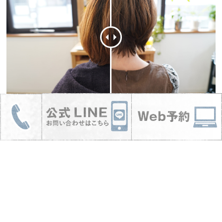
次回はヘッドスパで楽しみにお待ちしてますー!!