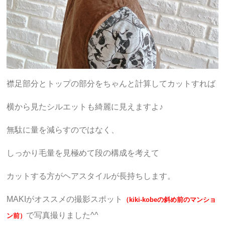
襟足部分とトップの部分をちゃんと計算してカットすれば
横から見たシルエットも綺麗に見えますよ♪
無駄に量を減らすのではなく、
しっかり毛量を見極めて段の構成を考えて
カットする方がヘアスタイルが長持ちします。
MAKIがオススメの撮影スポット
（kiki-kobeの斜め前のマンショ
で写真撮りました^^
ン前）