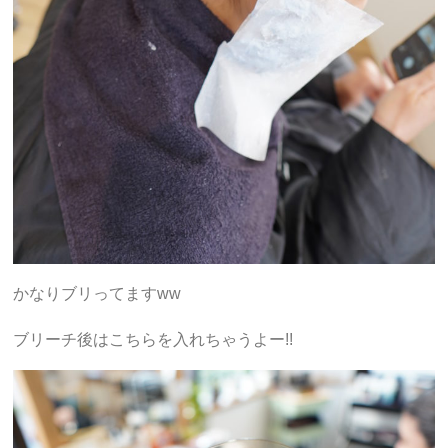
かなりブリってますww
ブリーチ後はこちらを入れちゃうよー!!