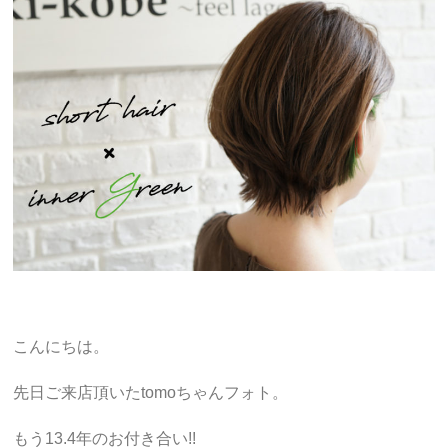
こんにちは。
先日ご来店頂いたtomoちゃんフォト。
もう13.4年のお付き合い!!