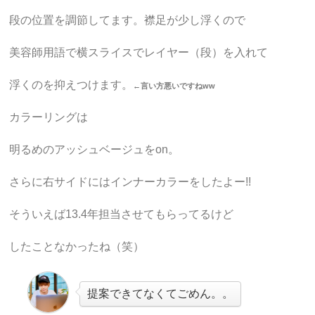
段の位置を調節してます。襟足が少し浮くので
美容師用語で横スライスでレイヤー（段）を入れて
浮くのを抑えつけます。
←言い方悪いですねww
カラーリングは
明るめのアッシュベージュをon。
さらに右サイドにはインナーカラーをしたよー!!
そういえば13.4年担当させてもらってるけど
したことなかったね（笑）
提案できてなくてごめん。。