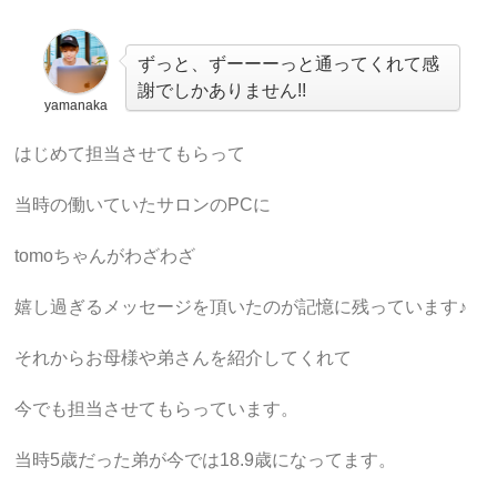
ずっと、ずーーーっと通ってくれて感
謝でしかありません!!
yamanaka
はじめて担当させてもらって
当時の働いていたサロンのPCに
tomoちゃんがわざわざ
嬉し過ぎるメッセージを頂いたのが記憶に残っています♪
それからお母様や弟さんを紹介してくれて
今でも担当させてもらっています。
当時5歳だった弟が今では18.9歳になってます。