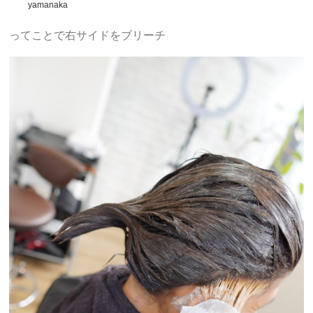
yamanaka
ってことで右サイドをブリーチ