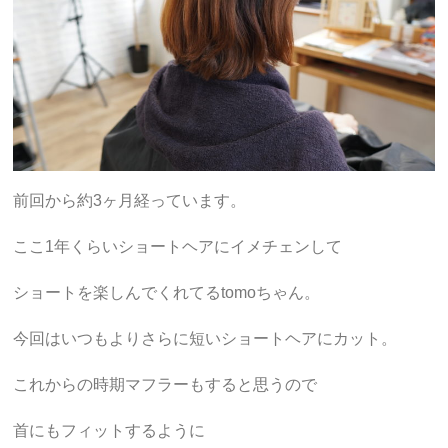
前回から約3ヶ月経っています。
ここ1年くらいショートヘアにイメチェンして
ショートを楽しんでくれてるtomoちゃん。
今回はいつもよりさらに短いショートヘアにカット。
これからの時期マフラーもすると思うので
首にもフィットするように