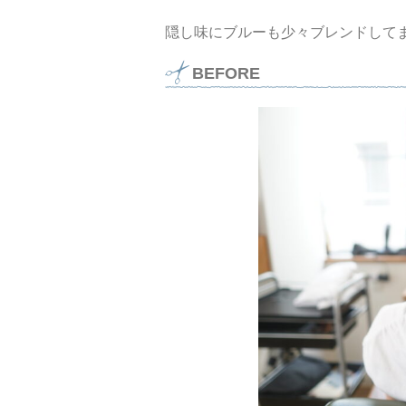
隠し味にブルーも少々ブレンドして
BEFORE