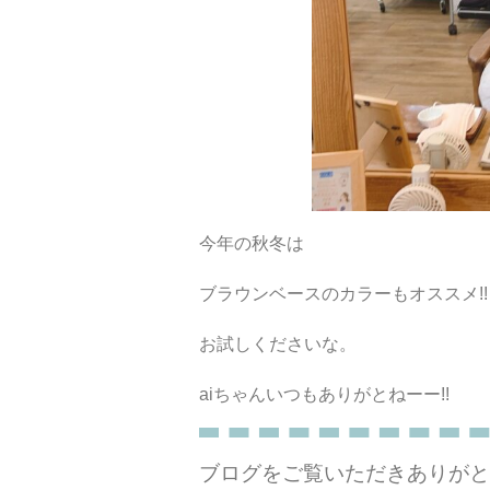
今年の秋冬は
ブラウンベースのカラーもオススメ!!
お試しくださいな。
aiちゃんいつもありがとねーー!!
ブログをご覧いただきありがと