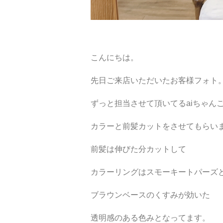
こんにちは。
先日ご来店いただいたお客様フォト
ずっと担当させて頂いてるaiちゃん
カラーと前髪カットをさせてもらい
前髪は伸びた分カットして
カラーリングはスモーキートパーズと
ブラウンベースのくすみが効いた
透明感のある色みとなってます。