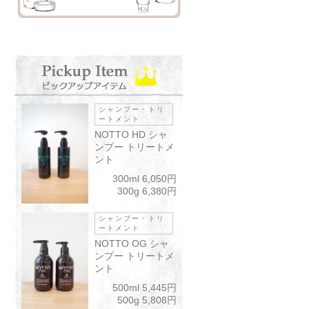
シャンプー・トリ
ートメント
NOTTO HD シャ
ンプー トリートメ
ント
300ml 6,050円
300g 6,380円
シャンプー・トリ
ートメント
NOTTO OG シャ
ンプー トリートメ
ント
500ml 5,445円
500g 5,808円