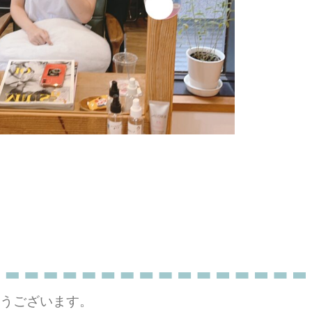
うございます。