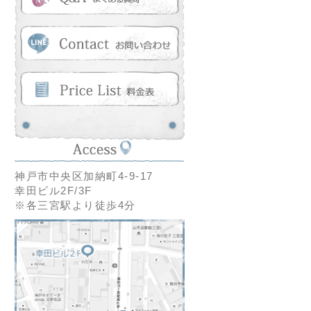
神戸市中央区加納町4-9-17
幸田ビル2F/3F
※各三宮駅より徒歩4分