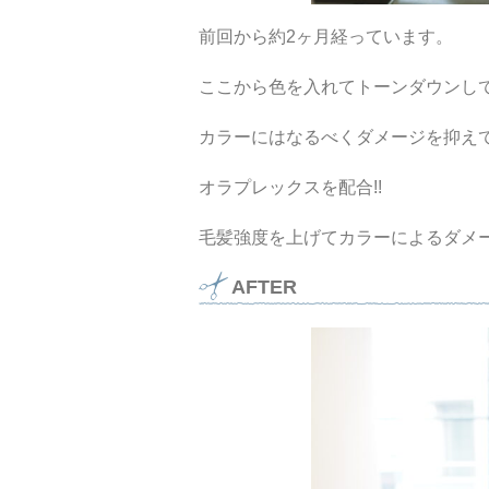
前回から約2ヶ月経っています。
ここから色を入れてトーンダウンし
カラーにはなるべくダメージを抑え
オラプレックスを配合!!
毛髪強度を上げてカラーによるダメ
AFTER