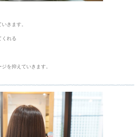
ていきます。
てくれる
ージを抑えていきます。