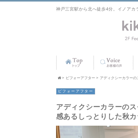
神戸三宮駅から北へ徒歩4分。イノアカ
>
ビフォーアフター
>
アディクシーカラーのス
ビフォーアフター
アディクシーカラーのス
感あるしっとりした秋カ