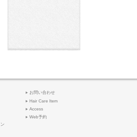
お問い合わせ
Hair Care Item
Access
Web予約
ポン