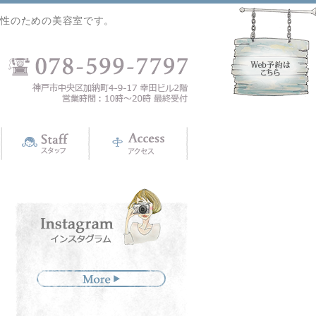
女性のための美容室です。