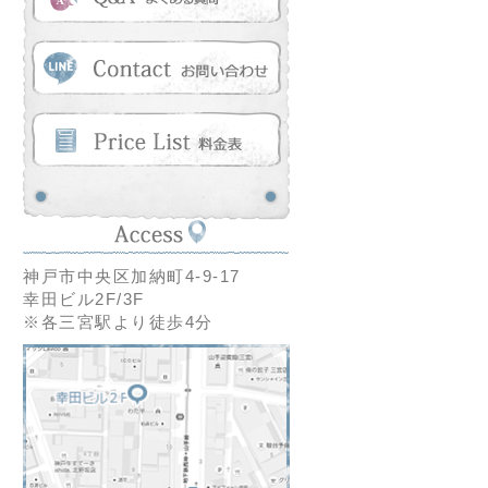
神戸市中央区加納町4-9-17
幸田ビル2F/3F
※各三宮駅より徒歩4分