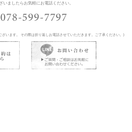
ざいましたらお気軽にお電話ください。
ございます。 その際は折り返しお電話させていただきます。ご了承ください。)