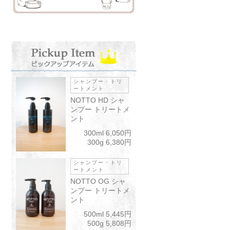
シャンプー・トリ
ートメント
NOTTO HD シャ
ンプー トリートメ
ント
300ml 6,050円
300g 6,380円
シャンプー・トリ
ートメント
NOTTO OG シャ
ンプー トリートメ
ント
500ml 5,445円
500g 5,808円