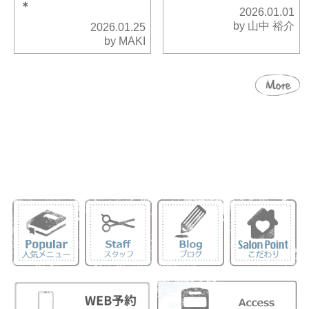
＊
2026.01.01
by 山中 裕介
2026.01.25
by MAKI