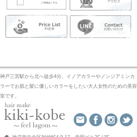
神戸三宮駅から北へ徒歩4分。イノアカラーやノンジアミンカ
ラーでお肌と髪に優しいカラーをしたい大人女性のための美容
室です。