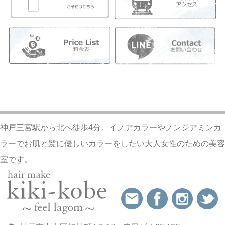
神戸三宮駅から北へ徒歩4分。イノアカラーやノンジアミンカ
ラーでお肌と髪に優しいカラーをしたい大人女性のための美容
室です。