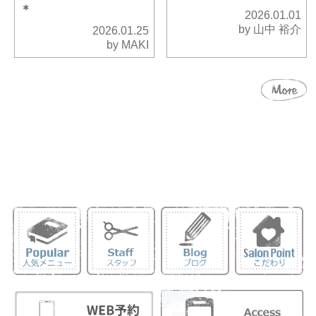
＊
2026.01.01
by 山中 裕介
2026.01.25
by MAKI