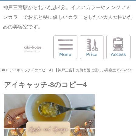
神戸三宮駅から北へ徒歩4分。イノアカラーやノンジアミ
ンカラーでお肌と髪に優しいカラーをしたい大人女性のた
めの美容室です。
>
アイキャッチ-8のコピー4 | 【神戸三宮】お肌と髪に優しい美容室 kiki-kobe
アイキャッチ-8のコピー4