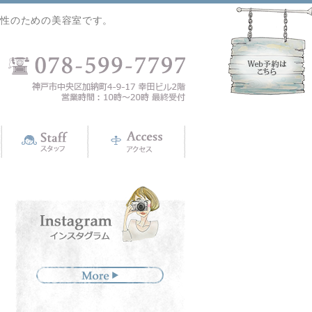
女性のための美容室です。