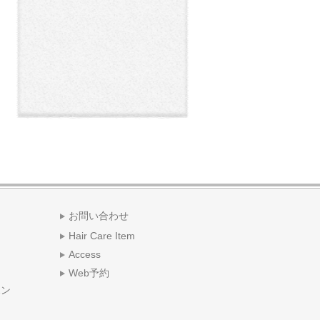
お問い合わせ
Hair Care Item
Access
Web予約
ポン