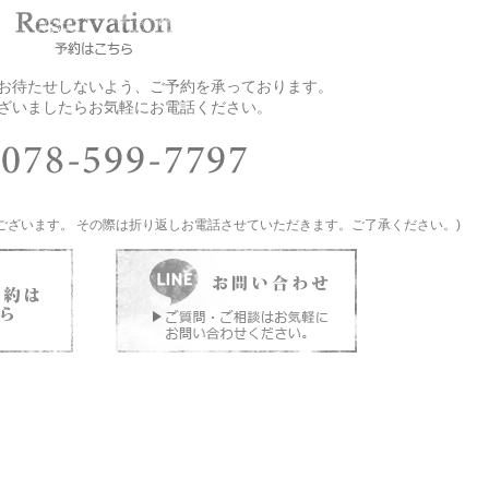
お客様をお待たせしないよう、ご予約を承っております。
ざいましたらお気軽にお電話ください。
ございます。 その際は折り返しお電話させていただきます。ご了承ください。)