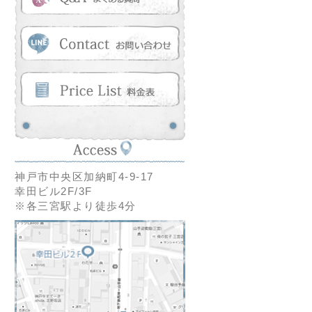
神戸市中央区加納町4-9-17
幸田ビル2F/3F
※各三宮駅より徒歩4分