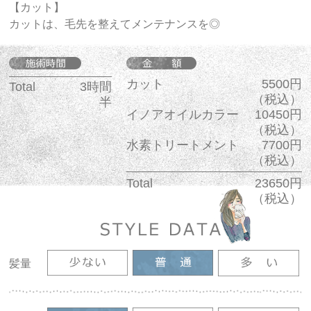
【カット】
カットは、毛先を整えてメンテナンスを◎
カット
5500円
Total
3時間
（税込）
半
イノアオイルカラー
10450円
（税込）
水素トリートメント
7700円
（税込）
Total
23650円
（税込）
髪量