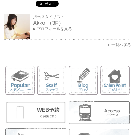
担当スタイリスト
Akko （3F）
プロフィールを見る
一覧へ戻る