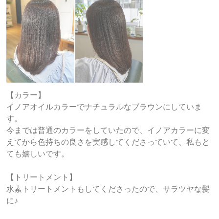
【カラー】
イノアオイルカラーでナチュラルなブラウンにしていま
す。
今までは普通のカラーをしていたので、イノアカラーに変
えてから色持ちの良さを実感してくださっていて、私もと
ても嬉しいです。
【トリートメント】
水素トリートメントもしてくださったので、サラツヤな髪
に♪