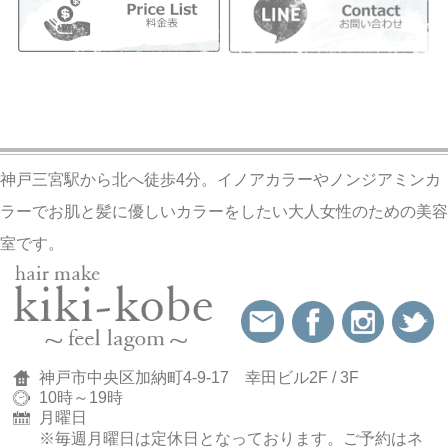
神戸三宮駅から北へ徒歩4分。イノアカラーやノンジアミンカ
ラーでお肌と髪に優しいカラーをしたい大人女性のための美容
室です。
神戸市中央区加納町4-9-17 幸田ビル2F / 3F
10時～19時
月曜日
※毎週月曜日は定休日となっております。
ご予約はネ