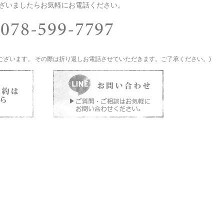
ざいましたらお気軽にお電話ください。
ございます。 その際は折り返しお電話させていただきます。ご了承ください。)