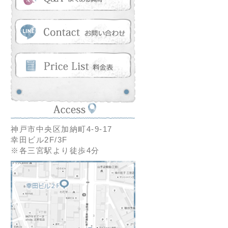
神戸市中央区加納町4-9-17
幸田ビル2F/3F
※各三宮駅より徒歩4分