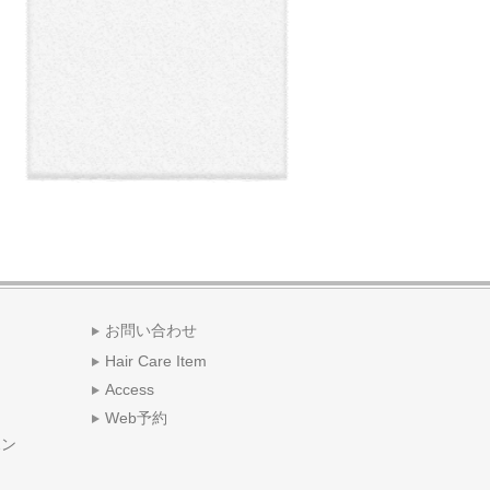
お問い合わせ
Hair Care Item
Access
Web予約
ポン