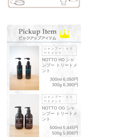
シャンプー・トリ
ートメント
NOTTO HD シャ
ンプー トリートメ
ント
300ml 6,050円
300g 6,380円
シャンプー・トリ
ートメント
NOTTO OG シャ
ンプー トリートメ
ント
500ml 5,445円
500g 5,808円