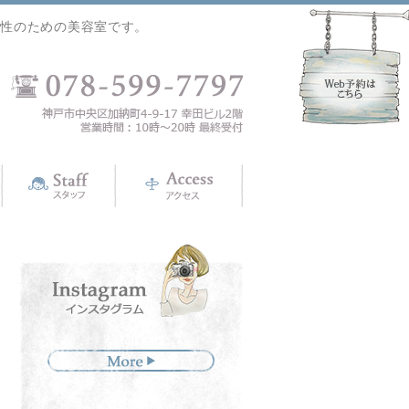
女性のための美容室です。