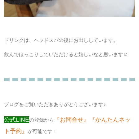
ドリンクは、ヘッドスパの後にお出ししています。
飲んでほっこりしていただけると嬉しいなと思います☺︎
ブログをご覧いただきありがとうございます♪
公式LINE
『お問合せ』『かんたんネッ
の登録から
ト予約』
が可能です！