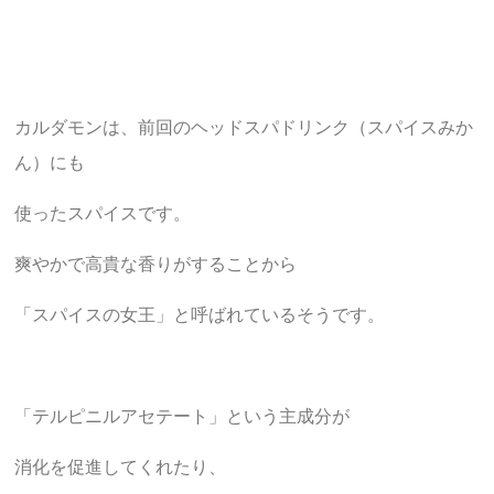
カルダモンは、前回のヘッドスパドリンク（スパイスみか
ん）にも
使ったスパイスです。
爽やかで高貴な香りがすることから
「スパイスの女王」と呼ばれているそうです。
「テルピニルアセテート」という主成分が
消化を促進してくれたり、