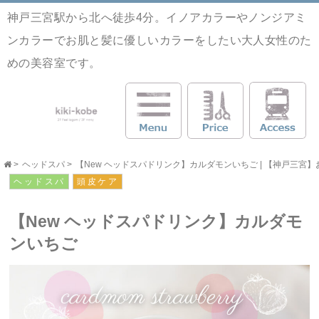
神戸三宮駅から北へ徒歩4分。イノアカラーやノンジアミ
ンカラーでお肌と髪に優しいカラーをしたい大人女性のた
めの美容室です。
>
ヘッドスパ
>
【New ヘッドスパドリンク】カルダモンいちご | 【神戸三宮】お肌
ヘッドスパ
頭皮ケア
【New ヘッドスパドリンク】カルダモ
ンいちご