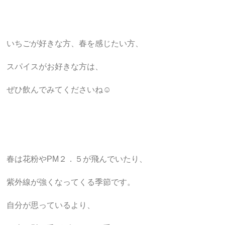
いちごが好きな方、春を感じたい方、
スパイスがお好きな方は、
ぜひ飲んでみてくださいね☺︎
春は花粉やPM２．５が飛んでいたり、
紫外線が強くなってくる季節です。
自分が思っているより、