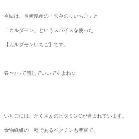
今回は、長崎県産の「恋みのりいちご」と
「カルダモン」というスパイスを使った
【カルダモンいちご】です。
春〜♪って感じでいいですよね☺︎
いちごには、たくさんのビタミンCが含まれています。
食物繊維の一種であるペクチンも豊富で、