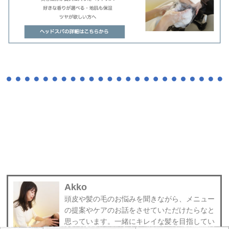
Akko
頭皮や髪の毛のお悩みを聞きながら、メニュー
の提案やケアのお話をさせていただけたらなと
思っています。一緒にキレイな髪を目指してい