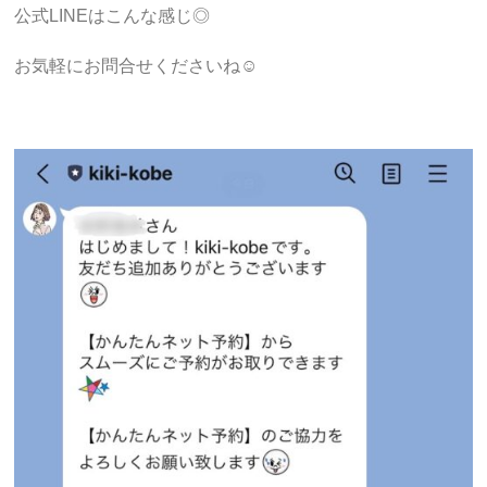
公式LINEはこんな感じ◎
お気軽にお問合せくださいね☺︎