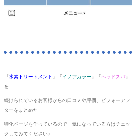
『
水素トリートメント
』『
イノアカラー
』『
ヘッドスパ
』
を
続けられているお客様からの口コミや評価、ビフォーアフ
ターをまとめた
特化ページを作っているので、気になっている方はチェッ
クしてみてください♪