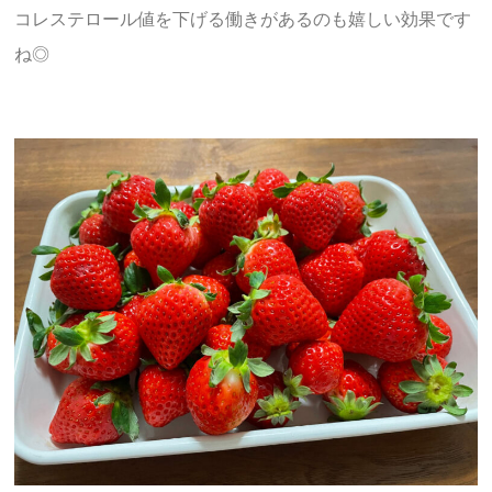
コレステロール値を下げる働きがあるのも嬉しい効果です
ね◎