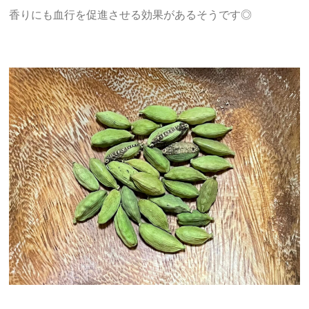
香りにも血行を促進させる効果があるそうです◎