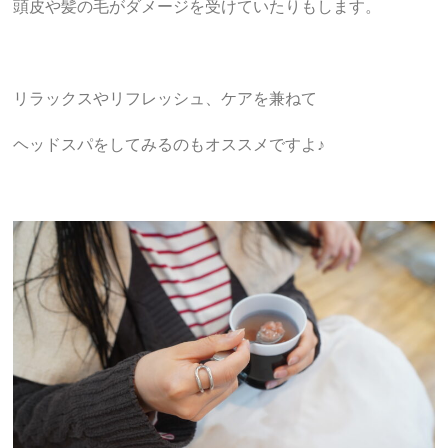
頭皮や髪の毛がダメージを受けていたりもします。
リラックスやリフレッシュ、ケアを兼ねて
ヘッドスパをしてみるのもオススメですよ♪