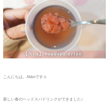
こんにちは。Akkoです☺︎
新しい春のヘッドスパドリンクができました♪