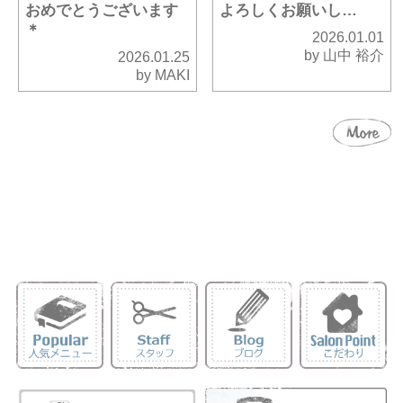
おめでとうございます
よろしくお願いし…
＊
2026.01.01
by 山中 裕介
2026.01.25
by MAKI