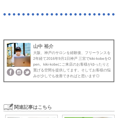
山中 裕介
大阪、神戸のサロンを経験後、フリーランスを
2年経て2016年9月1日神戸 三宮でkiki-kobeをO
pen。kiki-kobeにご来店のお客様がゆったりと
寛げる空間を提供してます。そしてお客様の悩
みが少しでも改善できればと思います◎
関連記事はこちら