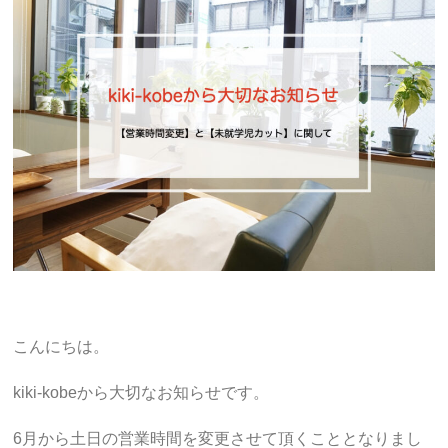
こんにちは。
kiki-kobeから大切なお知らせです。
6月から土日の営業時間を変更させて頂くこととなりまし