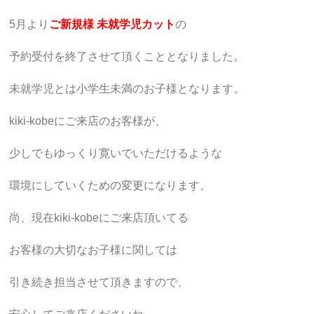
5月より
ご新規様 未就学児カット
の
予約受付を終了させて頂くこととなりました。
未就学児とは小学生未満のお子様となります。
kiki-kobeにご来店のお客様が、
少しでもゆっくり寛いでいただけるような
環境にしていくための変更になります。
尚、現在kiki-kobeにご来店頂いてる
お客様の大切なお子様に関しては
引き続き担当させて頂きますので、