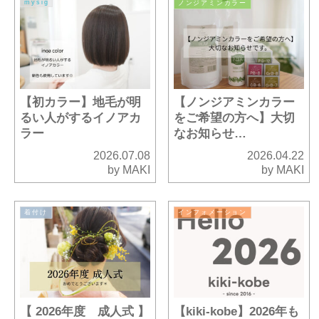
mysig
ノンジアミンカラー
【初カラー】地毛が明
【ノンジアミンカラー
るい人がするイノアカ
をご希望の方へ】大切
ラー
なお知らせ…
2026.07.08
2026.04.22
by MAKI
by MAKI
着付け
インフォメーション
【 2026年度 成人式 】
【kiki-kobe】2026年も