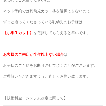
安心してご来店くださいね。
ネット予約では乳幼児カット枠を選択できないので
ずっと通ってくださっている乳幼児のお子様は
【小学生カット】
を選択してもらえると幸いです。
お客様のご来店が半年以上ない場合
は
お子様のご予約をお断りさせて頂くことがございます。
ご理解いただきますよう、宜しくお願い致します。
【技術料金、システム改定に関して】