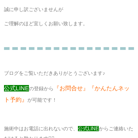
誠に申し訳ございませんが
ご理解のほど宜しくお願い致します。
ブログをご覧いただきありがとうございます♪
公式LINE
『お問合せ』『かんたんネッ
の登録から
ト予約』
が可能です！
施術中はお電話に出れないので、
公式LINE
からご連絡いた