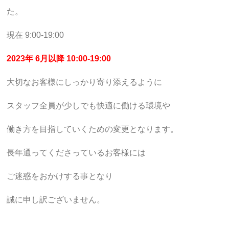
た。
現在 9:00-19:00
2023年 6月以降 10:00-19:00
大切なお客様にしっかり寄り添えるように
スタッフ全員が少しでも快適に働ける環境や
働き方を目指していくための変更となります。
長年通ってくださっているお客様には
ご迷惑をおかけする事となり
誠に申し訳ございません。