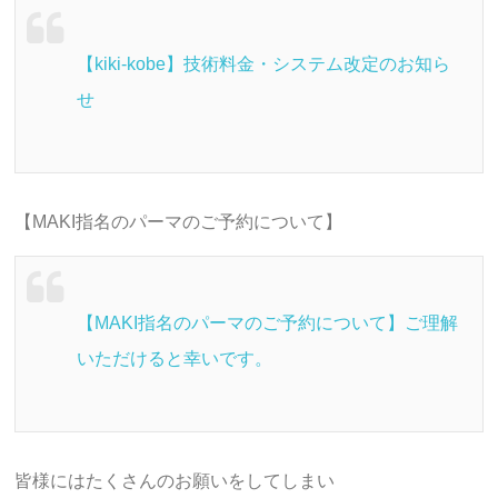
【kiki-kobe】技術料金・システム改定のお知ら
せ
【MAKI指名のパーマのご予約について】
【MAKI指名のパーマのご予約について】ご理解
いただけると幸いです。
皆様にはたくさんのお願いをしてしまい