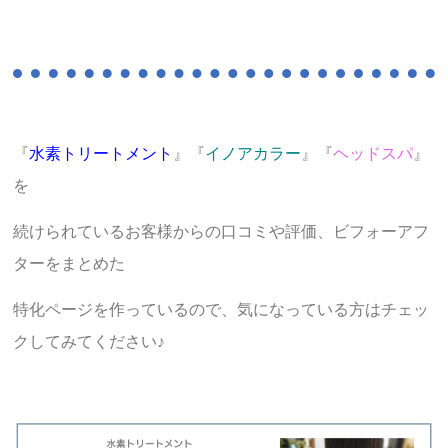
『
水素トリートメント
』『
イノアカラー
』『
ヘッドスパ
』
を
続けられているお客様からの口コミや評価、ビフォーアフ
ターをまとめた
特化ページを作っているので、気になっている方はチェッ
クしてみてください♪