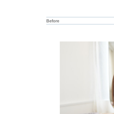
Before