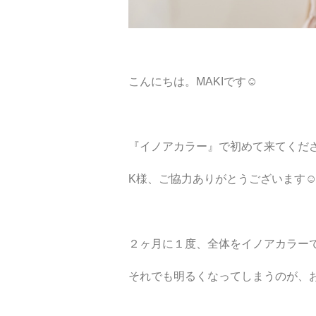
こんにちは。MAKIです☺︎
『イノアカラー』で初めて来てくだ
K様、ご協力ありがとうございます☺
２ヶ月に１度、全体をイノアカラー
それでも明るくなってしまうのが、