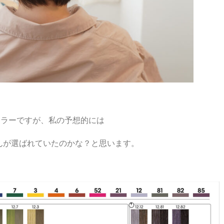
カラーですが、私の予想的には
んが選ばれていたのかな？と思います。