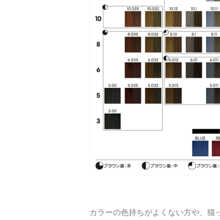
カラーの色持ちがよくない方や、猫