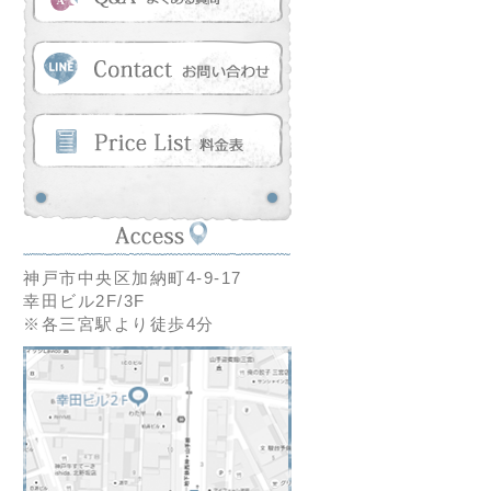
神戸市中央区加納町4-9-17
幸田ビル2F/3F
※各三宮駅より徒歩4分