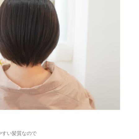
やすい髪質なので