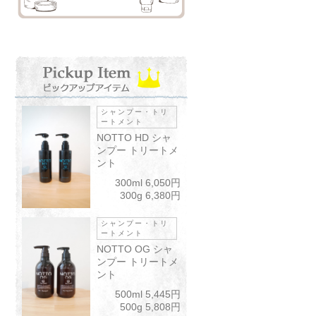
シャンプー・トリ
ートメント
NOTTO HD シャ
ンプー トリートメ
ント
300ml 6,050円
300g 6,380円
シャンプー・トリ
ートメント
NOTTO OG シャ
ンプー トリートメ
ント
500ml 5,445円
500g 5,808円