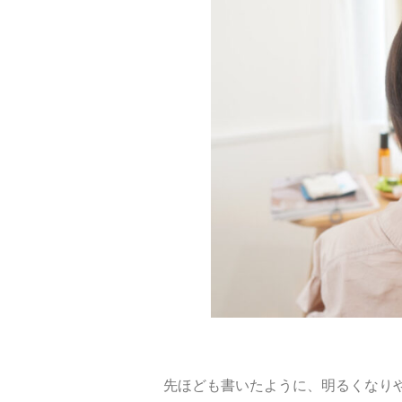
先ほども書いたように、明るくなり