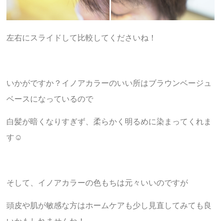
左右にスライドして比較してくださいね！
いかがですか？イノアカラーのいい所はブラウンベージュ
ベースになっているので
白髪が暗くなりすぎず、柔らかく明るめに染まってくれま
す☺︎
そして、イノアカラーの色もちは元々いいのですが
頭皮や肌が敏感な方はホームケアも少し見直してみても良