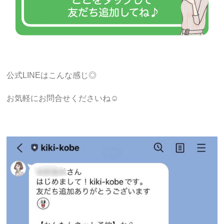
公式LINEはこんな感じ◎
お気軽にお問合せくださいね☺︎