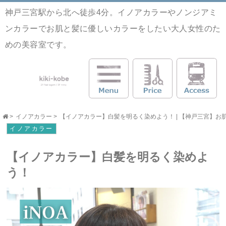
神戸三宮駅から北へ徒歩4分。イノアカラーやノンジアミ
ンカラーでお肌と髪に優しいカラーをしたい大人女性のた
めの美容室です。
>
イノアカラー
>
【イノアカラー】白髪を明るく染めよう！ | 【神戸三宮】お肌と髪
イノアカラー
【イノアカラー】白髪を明るく染めよ
う！