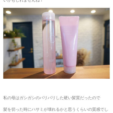
いかもしれませんね！
私の母はガシガシのバリバリした硬い髪質だったので
髪を切った時にハサミが壊れるかと思うくらいの質感でし