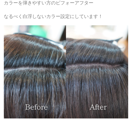
カラーを弾きやすい方のビフォーアフター
なるべく白浮しないカラー設定にしています！