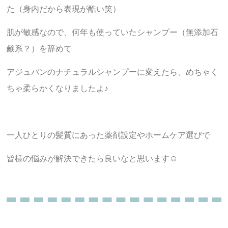
た（身内だから表現が酷い笑）
肌が敏感なので、何年も使っていたシャンプー（無添加石
鹸系？）を辞めて
アジュバンのナチュラルシャンプーに変えたら、めちゃく
ちゃ柔らかくなりましたよ♪
一人ひとりの髪質にあった薬剤設定やホームケア選びで
皆様の悩みが解決できたら良いなと思います☺︎