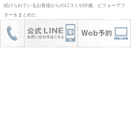
続けられているお客様からの口コミや評価、ビフォーアフ
ターをまとめた
特化ページを作っているので、気になっている方はチェッ
クしてみてください♪