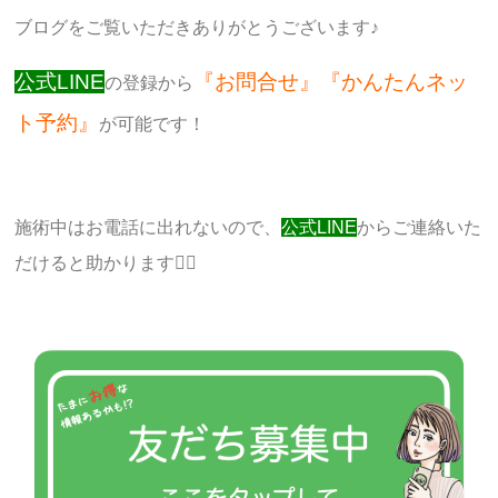
ブログをご覧いただきありがとうございます♪
公式LINE
『お問合せ』『かんたんネッ
の登録から
ト予約』
が可能です！
施術中はお電話に出れないので、
公式LINE
からご連絡いた
だけると助かります🙇‍♀️