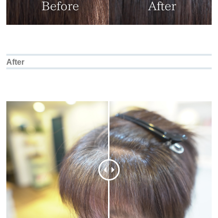
After