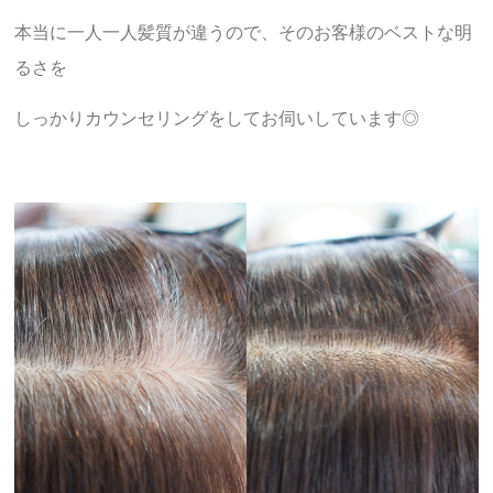
本当に一人一人髪質が違うので、そのお客様のベストな明
るさを
しっかりカウンセリングをしてお伺いしています◎