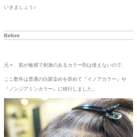
いきましょう♪
Before
元々、肌が敏感で刺激のあるカラー剤は使えないので、
ここ数年は普通の白髪染めを辞めて『イノアカラー』や
『ノンジアミンカラー』に移行しました。