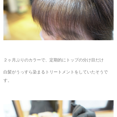
２ヶ月ぶりのカラーで、定期的にトップの分け目だけ
白髪がうっすら染まるトリートメントをしていたそうで
す。