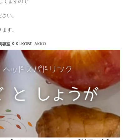
ししてますので
ください。
ります。