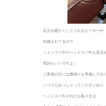
足元を暖かくしてくれるヒーターが
内蔵されてるので
シャンプー中やヘッドスパ中も足元
気持ちいいですよ♪
ご希望の方には膝掛けも準備してお
いつでもおっしゃってくださいね☆
ヘッドスパをされたお客さまは