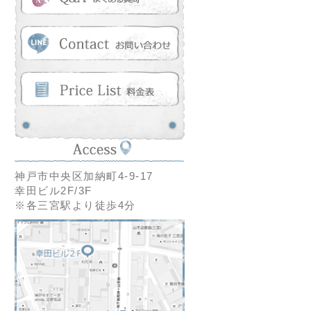
神戸市中央区加納町4-9-17
幸田ビル2F/3F
※各三宮駅より徒歩4分