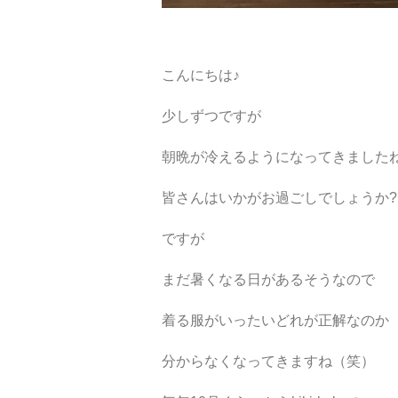
こんにちは♪
少しずつですが
朝晩が冷えるようになってきました
皆さんはいかがお過ごしでしょうか?
ですが
まだ暑くなる日があるそうなので
着る服がいったいどれが正解なのか
分からなくなってきますね（笑）