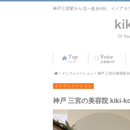
神戸三宮駅から北へ徒歩4分。イノアカ
>
インフォメーション
>
神戸 三宮の美容院 ki
インフォメーション
神戸 三宮の美容院 kik