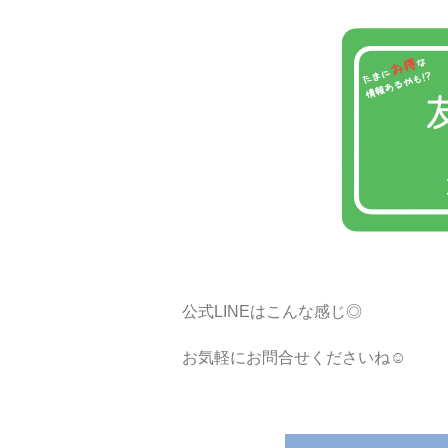
公式LINEはこんな感じ◎
お気軽にお問合せくださいね☺︎