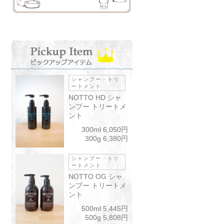
シャンプー・トリ
ートメント
NOTTO HD シャ
ンプー トリートメ
ント
300ml 6,050円
300g 6,380円
シャンプー・トリ
ートメント
NOTTO OG シャ
ンプー トリートメ
ント
500ml 5,445円
500g 5,808円