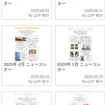
ター
ター
2025.08.01
2025.06.21
by 山中 裕介
by 山中 裕介
2025年 4月 ニュースレ
2025年 3月 ニュースレ
ター
ター
2025.05.02
2025.03.25
by 山中 裕介
by 山中 裕介