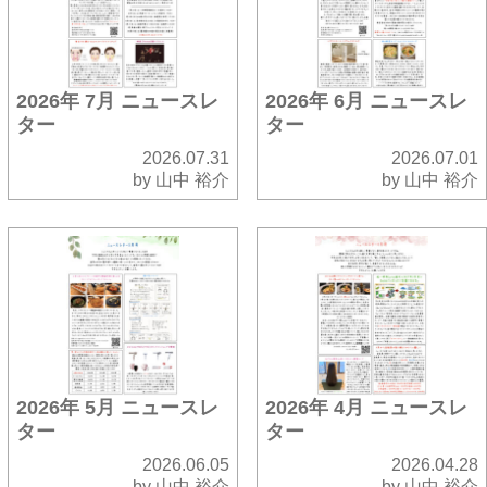
2026年 7月 ニュースレ
2026年 6月 ニュースレ
ター
ター
2026.07.31
2026.07.01
by 山中 裕介
by 山中 裕介
2026年 5月 ニュースレ
2026年 4月 ニュースレ
ター
ター
2026.06.05
2026.04.28
by 山中 裕介
by 山中 裕介