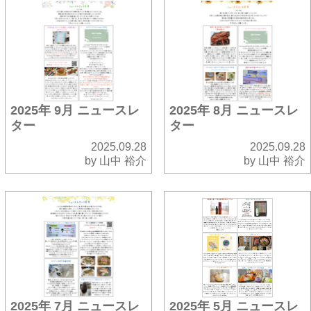
2025年 9月 ニュースレ
2025年 8月 ニュースレ
ター
ター
2025.09.28
2025.09.28
by 山中 裕介
by 山中 裕介
2025年 7月 ニュースレ
2025年 5月 ニュースレ