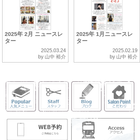
2025年 2月 ニュースレ
2025年 1月ニュースレ
ター
ター
2025.03.24
2025.02.19
by 山中 裕介
by 山中 裕介