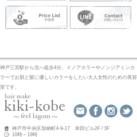
神戸三宮駅から北へ徒歩4分。イノアカラーやノンジアミンカ
ラーでお肌と髪に優しいカラーをしたい大人女性のための美容
室です。
神戸市中央区加納町4-9-17 幸田ビル2F / 3F
10時～19時