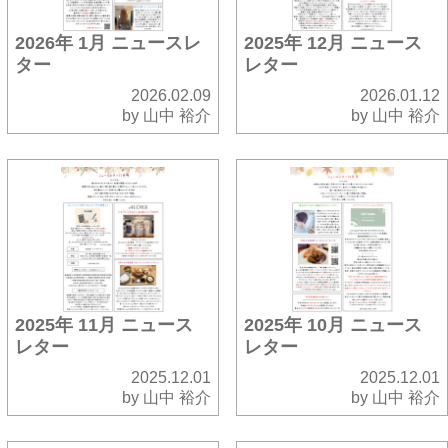
2026年 1月 ニュースレ
2025年 12月 ニュース
ター
レター
2026.02.09
2026.01.12
by 山中 裕介
by 山中 裕介
2025年 11月 ニュース
2025年 10月 ニュース
レター
レター
2025.12.01
2025.12.01
by 山中 裕介
by 山中 裕介