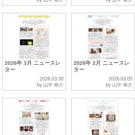
2026年 3月 ニュースレ
2026年 2月 ニュースレ
ター
ター
2026.03.30
2026.03.05
by 山中 裕介
by 山中 裕介