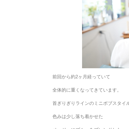
前回から約2ヶ月経っていて
全体的に重くなってきています。
首ぎりぎりラインのミニボブスタイ
色みは少し落ち着かせた