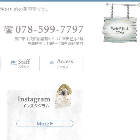
女性のための美容室です。