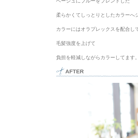
ベージュにブルーをブレンドした
柔らかくてしっとりとしたカラーへ
カラーにはオラプレックスを配合し
毛髪強度を上げて
負担を軽減しながらカラーしてます
AFTER