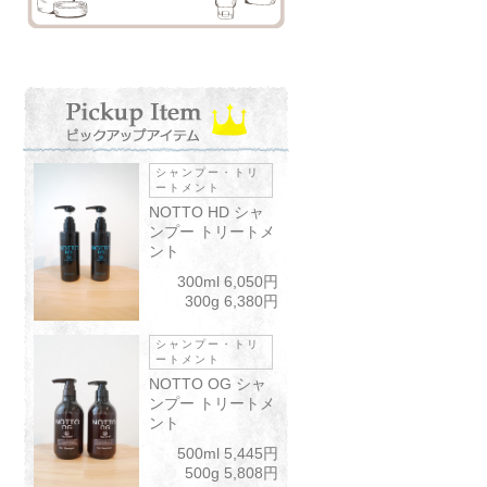
シャンプー・トリ
ートメント
NOTTO HD シャ
ンプー トリートメ
ント
300ml 6,050円
300g 6,380円
シャンプー・トリ
ートメント
NOTTO OG シャ
ンプー トリートメ
ント
500ml 5,445円
500g 5,808円