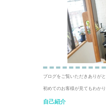
ブログをご覧いただきありがと
初めてのお客様が見てもわかり
自己紹介