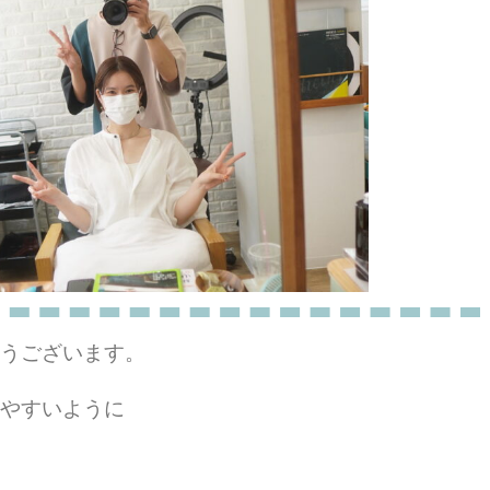
うございます。
やすいように