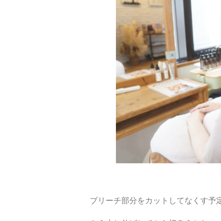
ブリーチ部分をカットしてなくす予