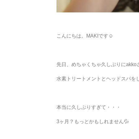
こんにちは。MAKIです☺︎
先日、めちゃくちゃ久しぶりにakko
水素トリートメントとヘッドスパを
本当に久しぶりすぎて・・・
3ヶ月？もっとかもしれません💦