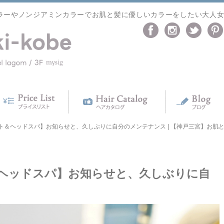
ラーやノンジアミンカラーでお肌と髪に優しいカラーをしたい大人
＆ヘッドスパ】お知らせと、久しぶりに自分のメンテナンス | 【神戸三宮】お肌と髪に優
ヘッドスパ】お知らせと、久しぶりに自