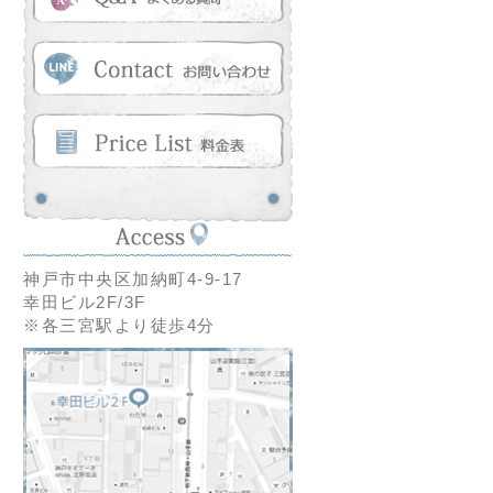
神戸市中央区加納町4-9-17
幸田ビル2F/3F
※各三宮駅より徒歩4分