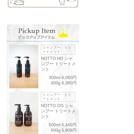
シャンプー・トリ
ートメント
NOTTO HD シャ
ンプー トリートメ
ント
300ml 6,050円
300g 6,380円
シャンプー・トリ
ートメント
NOTTO OG シャ
ンプー トリートメ
ント
500ml 5,445円
500g 5,808円