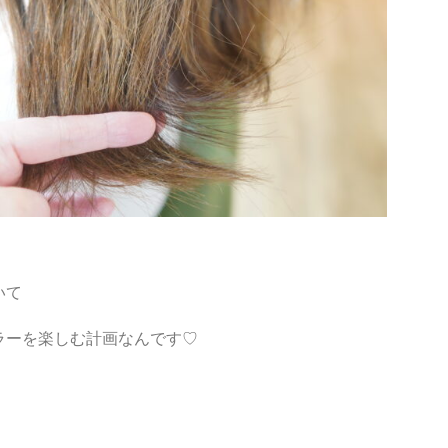
いて
ラーを楽しむ計画なんです♡