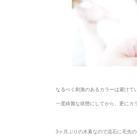
なるべく刺激のあるカラーは避けて
一度綺麗な状態にしてから、更にカ
3ヶ月ぶりの水素なので流石に毛先の