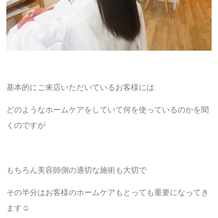
基本的にご来店いただいているお客様には
どのようなホームケアをしていて何を使っているのかを聞
くのですが
もちろん美容師側の適切な施術も大切で
その半分はお客様のホームケアもとっても重要になってき
ます☺︎