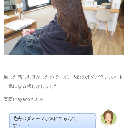
触った感じも良かったのですが、内部の水分バランスが少
し気になる感じがしました。
実際にayanoさんも
毛先のダメージが気になるんで
す・・・