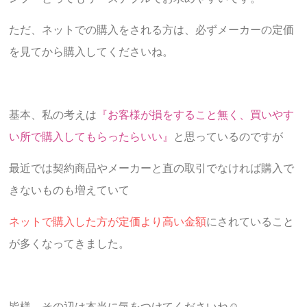
ただ、ネットでの購入をされる方は、必ずメーカーの定価
を見てから購入してくださいね。
基本、私の考えは
『お客様が損をすること無く、買いやす
い所で購入してもらったらいい』
と思っているのですが
最近では契約商品やメーカーと直の取引でなければ購入で
きないものも増えていて
ネットで購入した方が定価より高い金額
にされていること
が多くなってきました。
皆様、その辺は本当に気をつけてくださいね☺︎