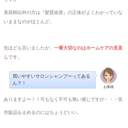
美容師以外の方は『髪質改善』の正体がよくわかっていな
いままなのがほとんど。
先ほども言いましたが、
一番大切なのはホームケアの見直
し
です。
買いやすいサロンシャンプーってある
ん？！
お客様
ありますよ〜！！可もなく不可も無い感じですが・・・笑
市販品を止めるのにはちょうどいい。