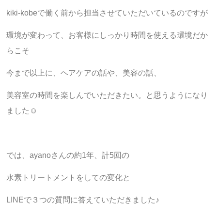
kiki-kobeで働く前から担当させていただいているのですが
環境が変わって、お客様にしっかり時間を使える環境だか
らこそ
今まで以上に、ヘアケアの話や、美容の話、
美容室の時間を楽しんでいただきたい。と思うようになり
ました☺︎
では、ayanoさんの約1年、計5回の
水素トリートメントをしての変化と
LINEで３つの質問に答えていただきました♪