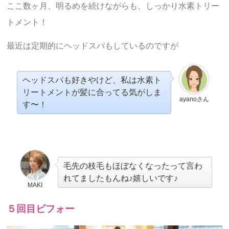
ここ数ヶ月、明るめを続けながらも、しっかり水素トリー
トメント！
最近は定期的にヘッドスパもしているのですが
ヘッドスパも好きやけど、私は水素ト
リートメントが髪に合ってる気がしま
ayanoさん
す〜！
毛先の枝毛もほぼなくなったって言わ
れてましたもんね♪嬉しいです♪
MAKI
５回目ビフォー