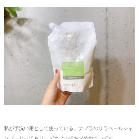
私が予洗い用として使っている、ナプラのリラベールシャ
ンプーとってもリーズナブルでお求めやすいです。