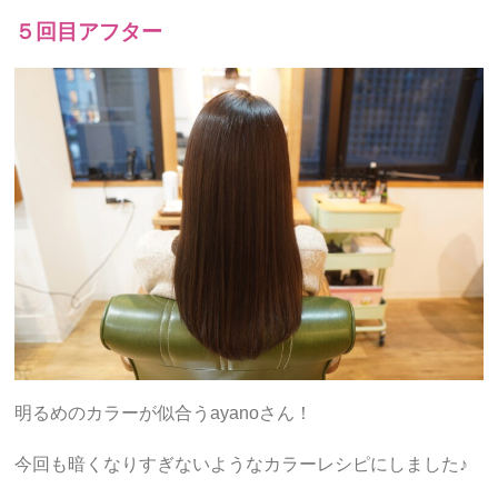
５回目アフター
明るめのカラーが似合うayanoさん！
今回も暗くなりすぎないようなカラーレシピにしました♪