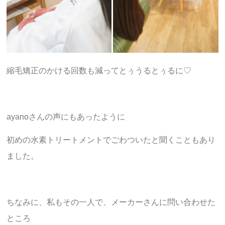
縮毛矯正のかける回数も減ってとぅうるとぅるに♡
ayanoさんの声にもあったように
初めの水素トリートメントでごわついたと聞くこともあり
ました。
ちなみに、私もその一人で、メーカーさんに問い合わせた
ところ