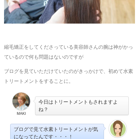
縮毛矯正をしてくださっている美容師さんの腕は神がかっ
ているので何も問題はないのですが
ブログを見ていただけていたのがきっかけで、初めて水素
トリートメントをすることに。
今日はトリートメントもされますよ
ね？
MAKI
ブログで見て水素トリートメントが気
になってたんです・・・！