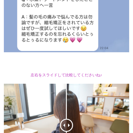
左右をスライドして比較してくださいね♪