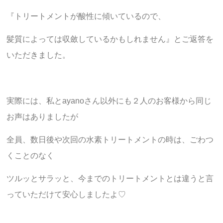
『トリートメントが酸性に傾いているので、
髪質によっては収斂しているかもしれません』とご返答を
いただきました。
実際には、私とayanoさん以外にも２人のお客様から同じ
お声はありましたが
全員、数日後や次回の水素トリートメントの時は、ごわつ
くことのなく
ツルッとサラッと、今までのトリートメントとは違うと言
っていただけて安心しましたよ♡