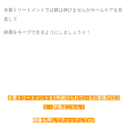
水素トリートメントでは癖は伸びませんがホームケアを見
直して
綺麗をキープできるようにしましょう☺︎！
水素トリートメントを1年続けられているお客様の口コ
ミ・評価はこちら！
画像を押してチェックしてね⇩