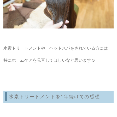
水素トリートメントや、ヘッドスパをされている方には
特にホームケアを見直してほしいなと思います☺︎
水素トリートメントを1年続けての感想