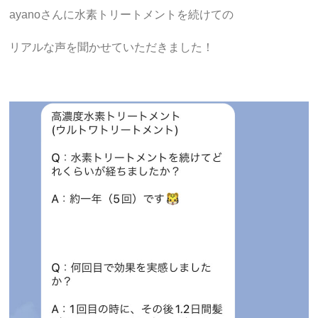
ayanoさんに水素トリートメントを続けての
リアルな声を聞かせていただきました！