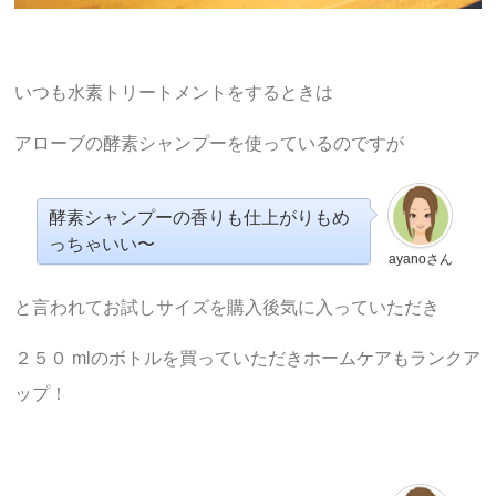
いつも水素トリートメントをするときは
アローブの酵素シャンプーを使っているのですが
酵素シャンプーの香りも仕上がりもめ
っちゃいい〜
ayanoさん
と言われてお試しサイズを購入後気に入っていただき
２５０ mlのボトルを買っていただきホームケアもランクア
ップ！