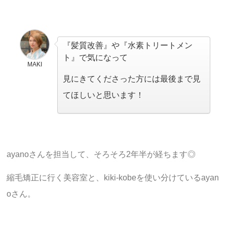
『髪質改善』や『水素トリートメン
ト』で気になって
MAKI
見にきてくださった方には最後まで見
てほしいと思います！
ayanoさんを担当して、そろそろ2年半が経ちます◎
縮毛矯正に行く美容室と、kiki-kobeを使い分けているayan
oさん。