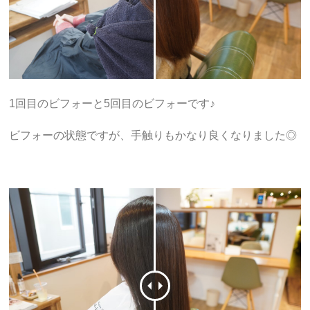
1回目のビフォーと5回目のビフォーです♪
ビフォーの状態ですが、手触りもかなり良くなりました◎