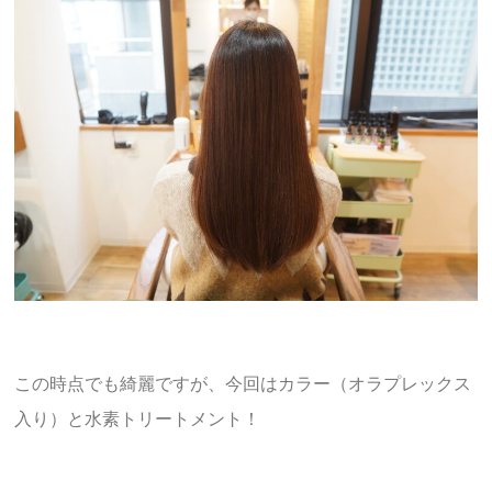
この時点でも綺麗ですが、今回はカラー（オラプレックス
入り）と水素トリートメント！