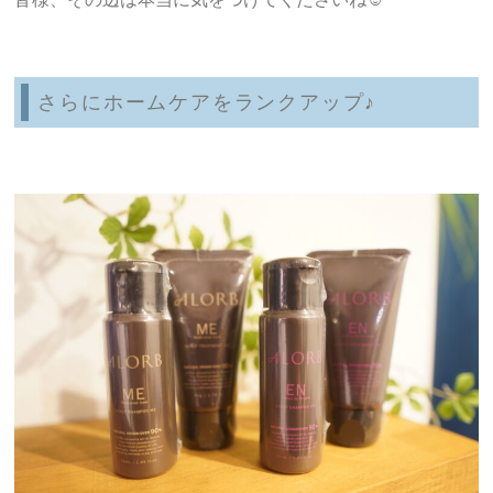
さらにホームケアをランクアップ♪