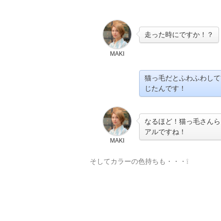
走った時にですか！？
MAKI
猫っ毛だとふわふわして
じたんです！
なるほど！猫っ毛さんら
アルですね！
MAKI
そしてカラーの色持ちも・・・❕