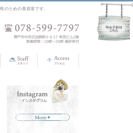
女性のための美容室です。