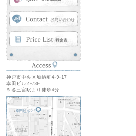
神戸市中央区加納町4-9-17
幸田ビル2F/3F
※各三宮駅より徒歩4分