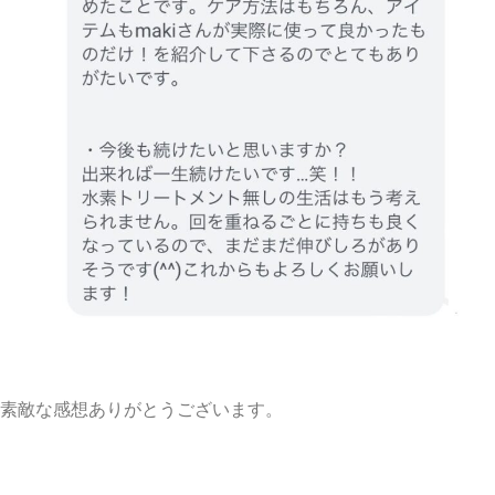
素敵な感想ありがとうございます。