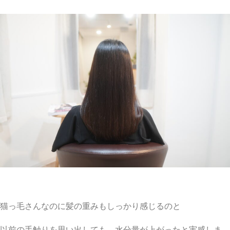
猫っ毛さんなのに髪の重みもしっかり感じるのと
以前の手触りを思い出しても、水分量が上がったと実感しま