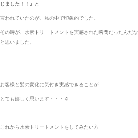
じました！！』
と
言われていたのが、私の中で印象的でした。
その時が、水素トリートメントを実感された瞬間だったんだな
と思いました。
お客様と髪の変化に気付き実感できることが
とても嬉しく思います・・・☺︎
これから水素トリートメントをしてみたい方