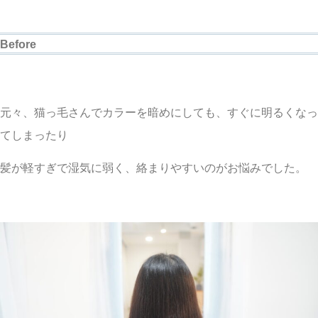
Before
元々、猫っ毛さんでカラーを暗めにしても、すぐに明るくなっ
てしまったり
髪が軽すぎで湿気に弱く、絡まりやすいのがお悩みでした。