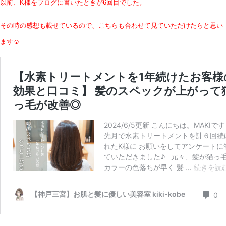
以前、K様をブログに書いたときが6回目でした。
その時の感想も載せているので、こちらも合わせて見ていただけたらと思い
ます☺︎