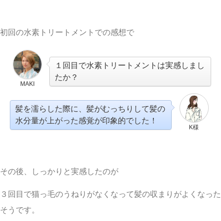
初回の水素トリートメントでの感想で
１回目で水素トリートメントは実感しまし
たか？
MAKI
髪を濡らした際に、髪がむっちりして髪の
水分量が上がった感覚が印象的でした！
K様
その後、しっかりと実感したのが
３回目で猫っ毛のうねりがなくなって髪の収まりがよくなった
そうです。