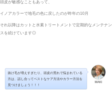
頭皮が敏感なこともあって、
イノアカラーで地毛の色に戻したのが昨年の10月
それ以降はカットと水素トリートメントで定期的なメンテナン
スを続けています◎
抜け毛が増えすぎたり、頭皮の荒れで悩まれている
方は、
話し合ってベストなケア方法やカラー方法を
MAKI
見つけましょう！！！