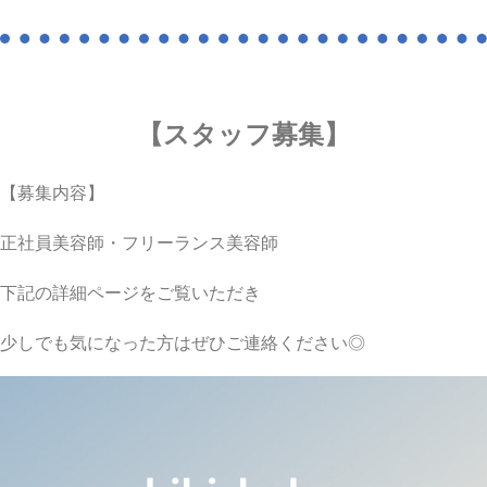
【スタッフ募集】
【募集内容】
正社員美容師・フリーランス美容師
下記の詳細ページをご覧いただき
少しでも気になった方はぜひご連絡ください◎