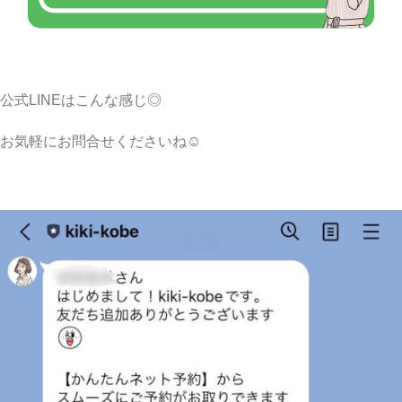
公式LINEはこんな感じ◎
お気軽にお問合せくださいね☺︎