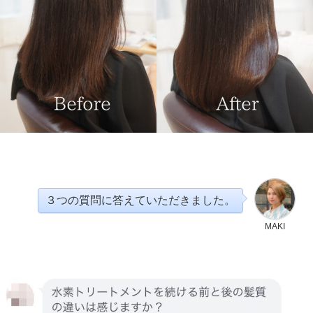
３つの質問に答えていただきました。
MAKI