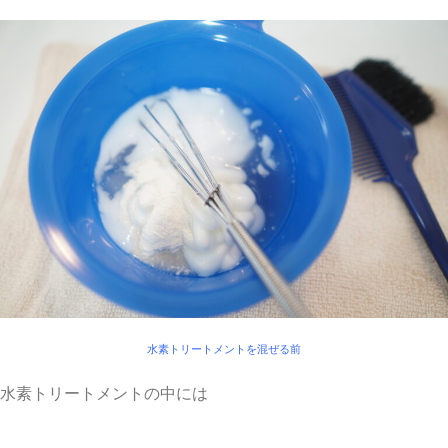
水素トリートメントを混ぜる前
水素トリートメントの中には