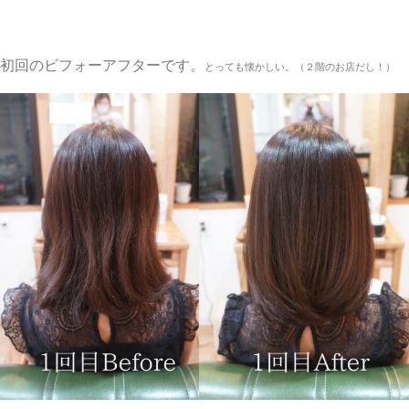
初回のビフォーアフターです。
とっても懐かしい。（２階のお店だし！）