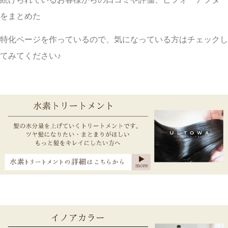
をまとめた
特化ページを作っているので、気になっている方はチェックし
てみてください♪