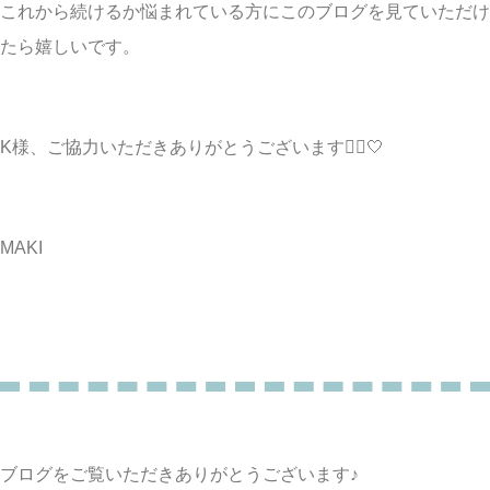
これから続けるか悩まれている方にこのブログを見ていただけ
たら嬉しいです。
K様、ご協力いただきありがとうございます🙇‍♀️🤍
MAKI
ブログをご覧いただきありがとうございます♪