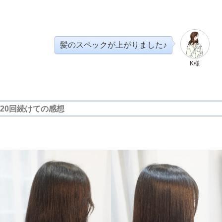
髪のスペックが上がりました♪
K様
20回続けての感想