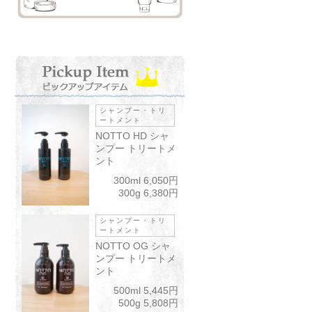
シャンプー・トリ
ートメント
NOTTO HD シャ
ンプー トリートメ
ント
300ml 6,050円
300g 6,380円
シャンプー・トリ
ートメント
NOTTO OG シャ
ンプー トリートメ
ント
500ml 5,445円
500g 5,808円