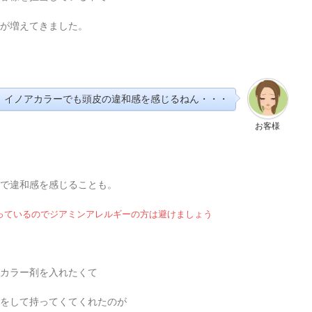
が増えてきました。
イノアカラーでも頭皮の違和感を感じるねん・・・
お客様
で違和感を感じることも。
入っているのでジアミンアレルギーの方は避けましょう
カラー剤を入れたくて
をして持ってくてくれたのが