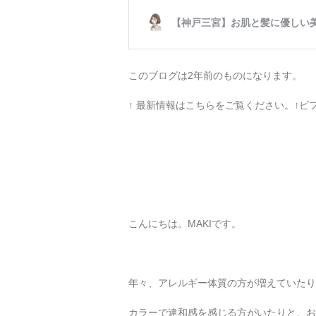
このブログは2年前のものになります。
↑ 最新情報はこちらをご覧ください。↑
こんにちは。MAKIです。
年々、アレルギー体質の方が増えていたり
カラーで違和感を感じる方がいたりと、お