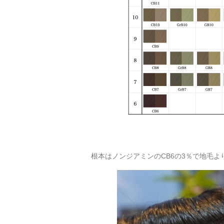
根本はノンジアミンのCB6の3％で地毛よ