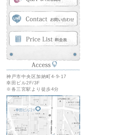
神戸市中央区加納町4-9-17
幸田ビル2F/3F
※各三宮駅より徒歩4分