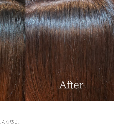
こんな感じ。