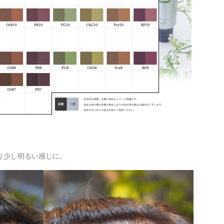
り少し明るい感じに。