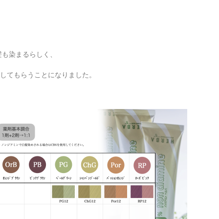
髪も染まるらしく、
してもらうことになりました。