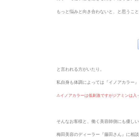
もっと悩みと向き合わないと、と思うこと
と言われる方がいたり。
私自身も体調によっては『イノアカラー』
⚠︎イノアカラーは低刺激ですがジアミンは
そんなお客様と、働く美容師側にも優しい
梅田美容のディーラー『藤田さん』に相談