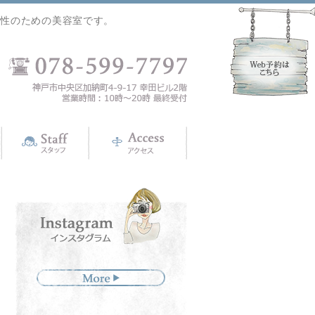
女性のための美容室です。