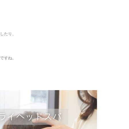
したり、
ですね。