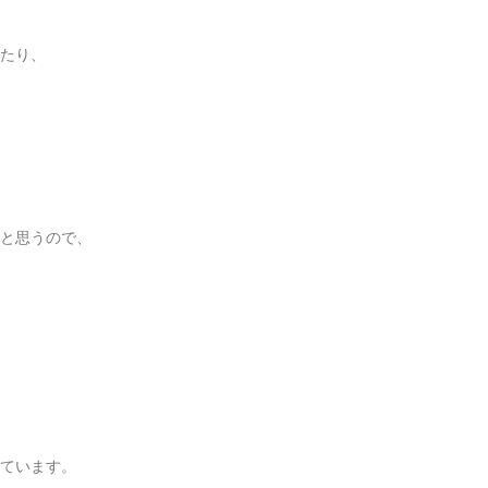
たり、
と思うので、
ています。