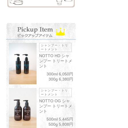
シャンプー・トリ
ートメント
NOTTO HD シャ
ンプー トリートメ
ント
300ml 6,050円
300g 6,380円
シャンプー・トリ
ートメント
NOTTO OG シャ
ンプー トリートメ
ント
500ml 5,445円
500g 5,808円