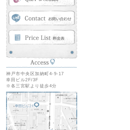
神戸市中央区加納町4-9-17
幸田ビル2F/3F
※各三宮駅より徒歩4分