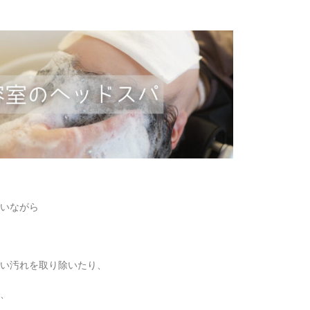
いながら
い汚れを取り除いたり、
、