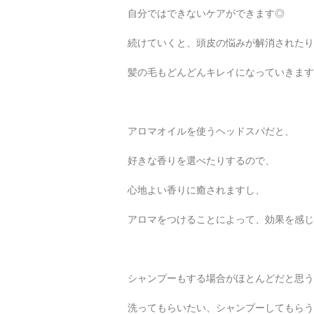
自分ではできないケアができます◎
続けていくと、頭皮の悩みが解消されたり
髪の毛もどんどんキレイになっていきます
アロマオイルを使うヘッドスパだと、
好きな香りを選べたりするので、
心地よい香りに癒されますし、
アロマをつけることによって、効果を感じ
シャンプーもする場合がほとんどだと思う
洗ってもらいたい、シャンプーしてもらう