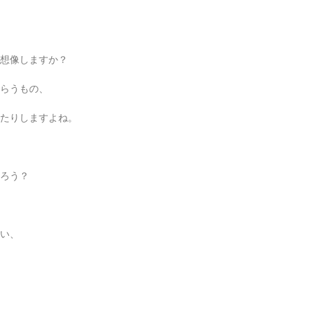
想像しますか？
らうもの、
たりしますよね。
ろう？
い、