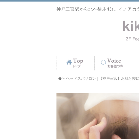
神戸三宮駅から北へ徒歩4分。イノアカ
>
ヘッドスパサロン | 【神戸三宮】お肌と髪に優し