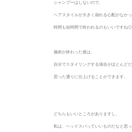
シャンプーはしないので、
ヘアスタイルが大きく崩れる心配がなかっ
時間も短時間で終われるのもいいですね◎
施術が終わった後は、
自分でスタイリングする場合がほとんどだ
思った通りに仕上げることができます。
どちらもいいところがありますし、
私は、ヘッドスパっていいものだなと思っ